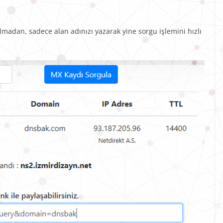
olmadan, sadece alan adınızı yazarak yine sorgu işlemini hızlı