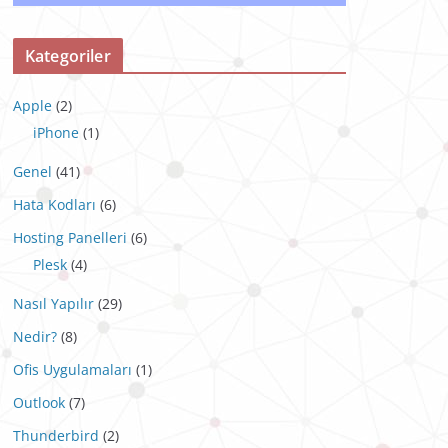
Kategoriler
Apple
(2)
iPhone
(1)
Genel
(41)
Hata Kodları
(6)
Hosting Panelleri
(6)
Plesk
(4)
Nasıl Yapılır
(29)
Nedir?
(8)
Ofis Uygulamaları
(1)
Outlook
(7)
Thunderbird
(2)