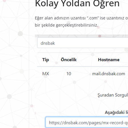
Kolay Yoldan Öğren
Eğer alan adınızın uzantısı “.com” ise uzantınız 
bir şekilde gerçekleştirebilirsiniz.