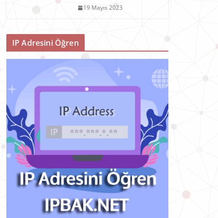
19 Mayıs 2023
IP Adresini Öğren