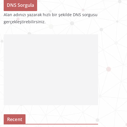
Alan adınızı yazarak hızlı bir şekilde DNS sorgusu
gerçekleştirebilirsiniz.
Recent