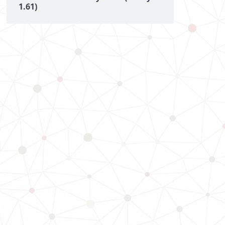
1.61)