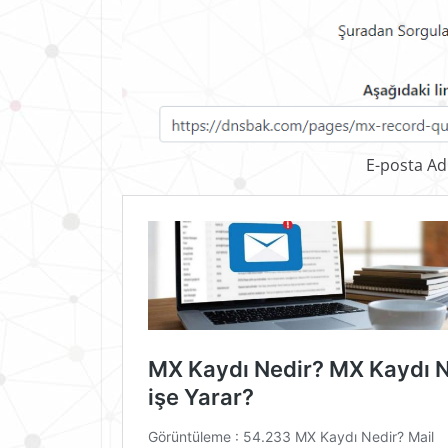
E-posta Ad