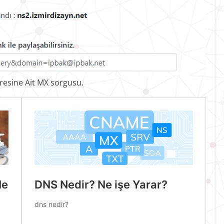
resine Ait MX sorgusu.