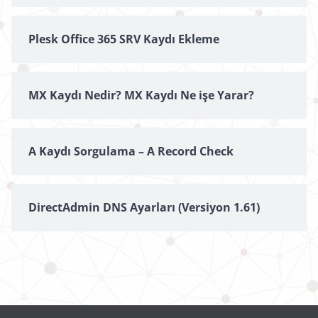
Plesk Office 365 SRV Kaydı Ekleme
MX Kaydı Nedir? MX Kaydı Ne işe Yarar?
A Kaydı Sorgulama – A Record Check
DirectAdmin DNS Ayarları (Versiyon 1.61)