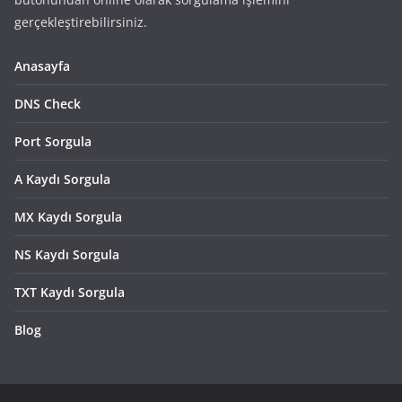
gerçekleştirebilirsiniz.
Anasayfa
DNS Check
Port Sorgula
A Kaydı Sorgula
MX Kaydı Sorgula
NS Kaydı Sorgula
TXT Kaydı Sorgula
Blog