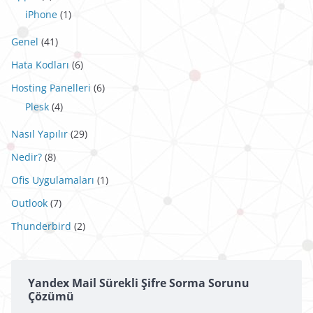
iPhone
(1)
Genel
(41)
Hata Kodları
(6)
Hosting Panelleri
(6)
Plesk
(4)
Nasıl Yapılır
(29)
Nedir?
(8)
Ofis Uygulamaları
(1)
Outlook
(7)
Thunderbird
(2)
Yandex Mail Sürekli Şifre Sorma Sorunu
Çözümü