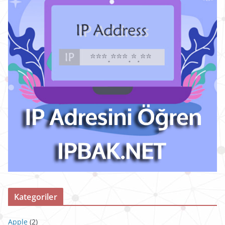
Kategoriler
Apple
(2)