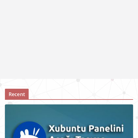
Recent