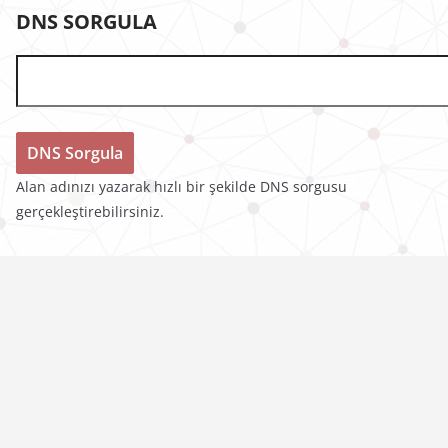
DNS SORGULA
Alan adınızı yazarak hızlı bir şekilde DNS sorgusu
gerçekleştirebilirsiniz.