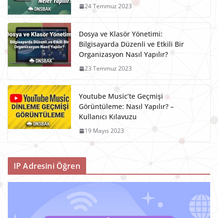
24 Temmuz 2023
Dosya ve Klasör Yönetimi:
Bilgisayarda Düzenli ve Etkili Bir
Organizasyon Nasıl Yapılır?
23 Temmuz 2023
Youtube Music’te Geçmişi
Görüntüleme: Nasıl Yapılır? –
Kullanıcı Kılavuzu
19 Mayıs 2023
IP Adresini Öğren