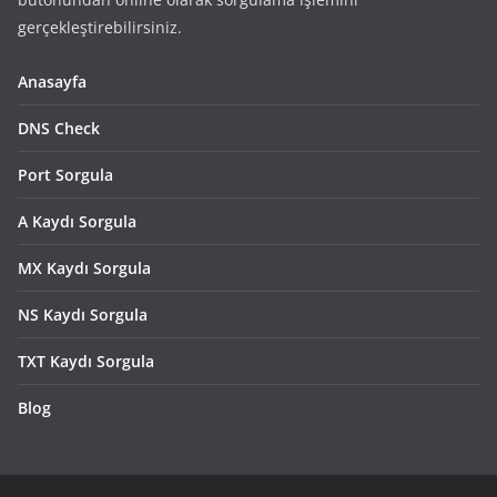
gerçekleştirebilirsiniz.
Anasayfa
DNS Check
Port Sorgula
A Kaydı Sorgula
MX Kaydı Sorgula
NS Kaydı Sorgula
TXT Kaydı Sorgula
Blog