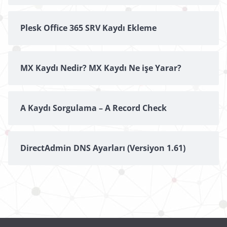
Plesk Office 365 SRV Kaydı Ekleme
MX Kaydı Nedir? MX Kaydı Ne işe Yarar?
A Kaydı Sorgulama – A Record Check
DirectAdmin DNS Ayarları (Versiyon 1.61)