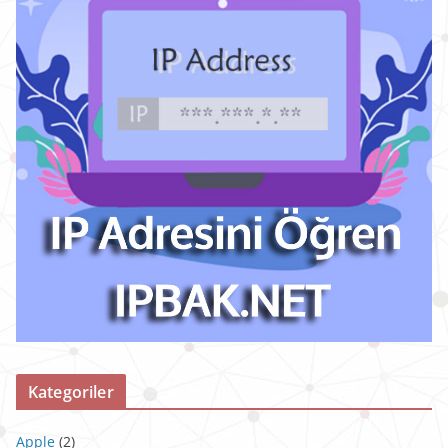
Kategoriler
Apple
(2)