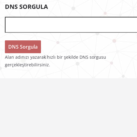
DNS SORGULA
Alan adınızı yazarak hızlı bir şekilde DNS sorgusu
gerçekleştirebilirsiniz.