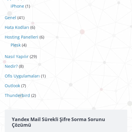
iPhone
(1)
Genel
(41)
Hata Kodları
(6)
Hosting Panelleri
(6)
Plesk
(4)
Nasıl Yapılır
(29)
Nedir?
(8)
Ofis Uygulamaları
(1)
Outlook
(7)
Thunderbird
(2)
Yandex Mail Sürekli Şifre Sorma Sorunu
Çözümü