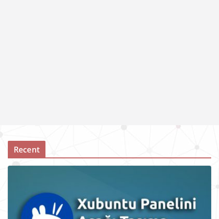
Recent