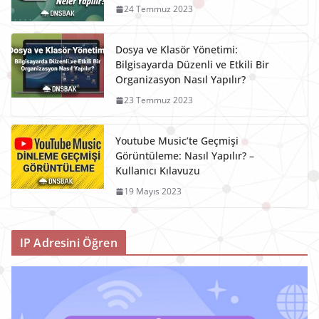
24 Temmuz 2023
Dosya ve Klasör Yönetimi:
Bilgisayarda Düzenli ve Etkili Bir
Organizasyon Nasıl Yapılır?
23 Temmuz 2023
Youtube Music’te Geçmişi
Görüntüleme: Nasıl Yapılır? –
Kullanıcı Kılavuzu
19 Mayıs 2023
IP Adresini Öğren