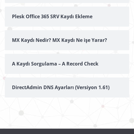
Plesk Office 365 SRV Kaydı Ekleme
MX Kaydı Nedir? MX Kaydı Ne işe Yarar?
A Kaydı Sorgulama – A Record Check
DirectAdmin DNS Ayarları (Versiyon 1.61)