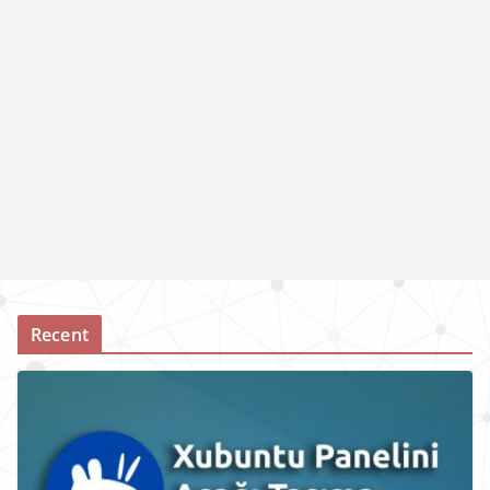
Recent