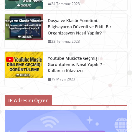
24 Temmuz 2023
Dosya ve Klasör Yönetimi:
Bilgisayarda Düzenli ve Etkili Bir
Organizasyon Nasıl Yapılır?
23 Temmuz 2023
Youtube Music’te Geçmişi
Görüntüleme: Nasıl Yapılır? –
Kullanıcı Kılavuzu
19 Mayıs 2023
IP Adresini Öğren