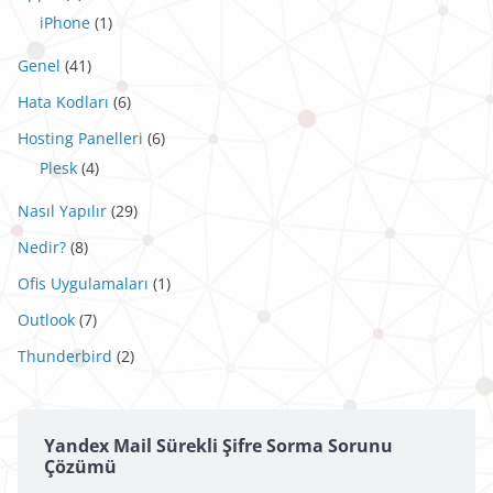
iPhone
(1)
Genel
(41)
Hata Kodları
(6)
Hosting Panelleri
(6)
Plesk
(4)
Nasıl Yapılır
(29)
Nedir?
(8)
Ofis Uygulamaları
(1)
Outlook
(7)
Thunderbird
(2)
Yandex Mail Sürekli Şifre Sorma Sorunu
Çözümü