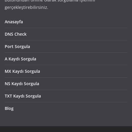
gerçekleştirebilirsiniz.
Anasayfa
DNS Check
Port Sorgula
A Kaydı Sorgula
MX Kaydı Sorgula
NS Kaydı Sorgula
TXT Kaydı Sorgula
Blog