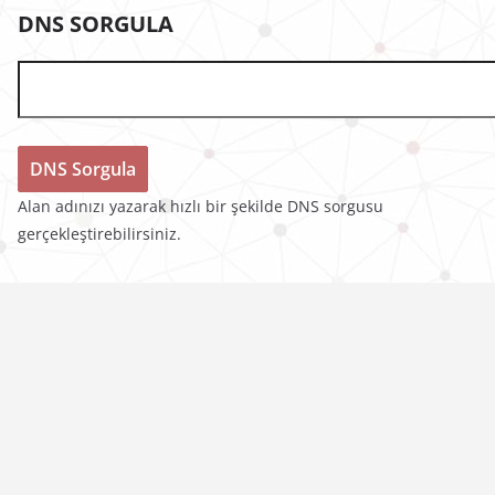
DNS SORGULA
Alan adınızı yazarak hızlı bir şekilde DNS sorgusu
gerçekleştirebilirsiniz.