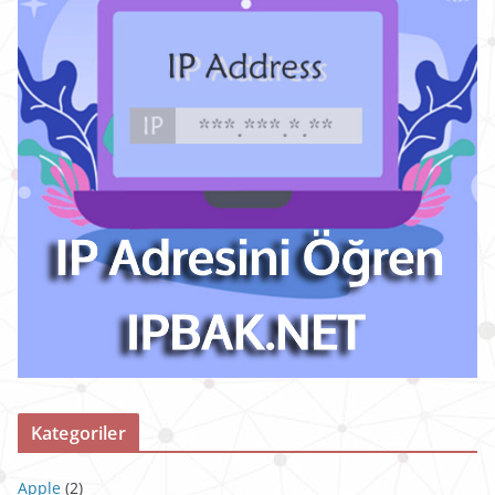
Kategoriler
Apple
(2)