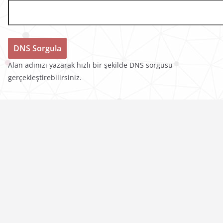
Alan adınızı yazarak hızlı bir şekilde DNS sorgusu
gerçekleştirebilirsiniz.