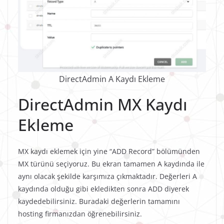
DirectAdmin A Kaydı Ekleme
DirectAdmin MX Kaydı
Ekleme
MX kaydı eklemek için yine “ADD Record” bölümünden
MX türünü seçiyoruz. Bu ekran tamamen A kaydında ile
aynı olacak şekilde karşımıza çıkmaktadır. Değerleri A
kaydında olduğu gibi ekledikten sonra ADD diyerek
kaydedebilirsiniz. Buradaki değerlerin tamamını
hosting firmanızdan öğrenebilirsiniz.