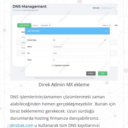
Direk Admin MX ekleme
DNS işlemlerinin tamamen çözümlenmesi zaman
alabileceğinden hemen gerçekleşmeyebilir. Bunun için
biraz beklememiz gerekecek. Uzun sürdüğü
durumlarda hosting firmanıza danışabilirsiniz.
dnsbak.com
u kullanarak tüm DNS kayıtlarınızı