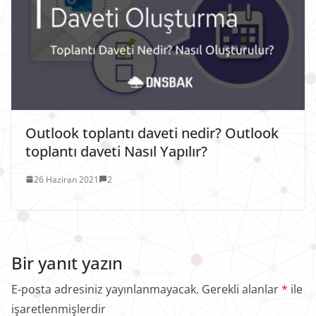
Outlook toplantı daveti nedir? Outlook
toplantı daveti Nasıl Yapılır?
26 Haziran 2021
2
Bir yanıt yazın
E-posta adresiniz yayınlanmayacak.
Gerekli alanlar
*
ile
işaretlenmişlerdir