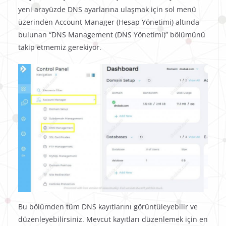
yeni arayüzde DNS ayarlarına ulaşmak için sol menü
üzerinden Account Manager (Hesap Yönetimi) altında
bulunan “DNS Management (DNS Yönetimi)” bölümünü
takip etmemiz gerekiyor.
Bu bölümden tüm DNS kayıtlarını görüntüleyebilir ve
düzenleyebilirsiniz. Mevcut kayıtları düzenlemek için en