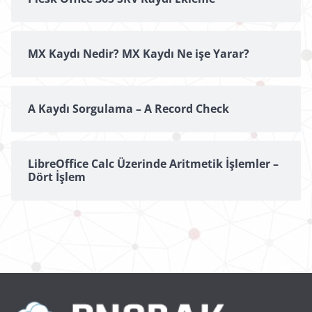
MX Kaydı Nedir? MX Kaydı Ne işe Yarar?
A Kaydı Sorgulama – A Record Check
LibreOffice Calc Üzerinde Aritmetik İşlemler –
Dört İşlem