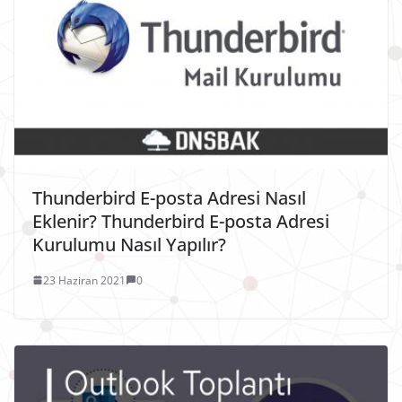
Thunderbird E-posta Adresi Nasıl
Eklenir? Thunderbird E-posta Adresi
Kurulumu Nasıl Yapılır?
23 Haziran 2021
0