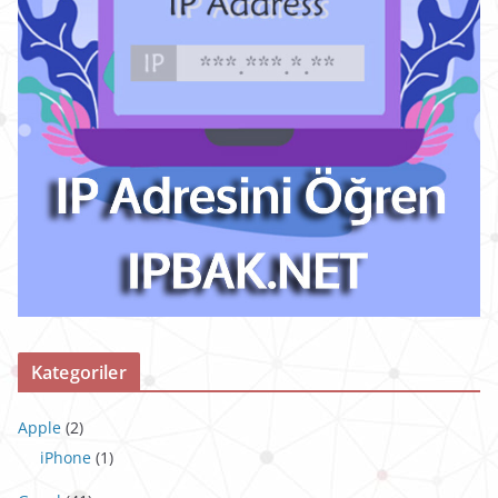
Kategoriler
Apple
(2)
iPhone
(1)