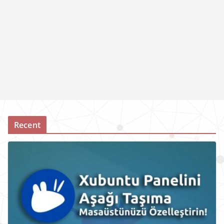
Recent