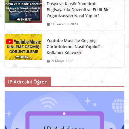
Dosya ve Klasör Yönetimi:
Bilgisayarda Düzenli ve Etkili Bir
Organizasyon Nasıl Yapılır?
23 Temmuz 2023
Youtube Music’te Geçmişi
Görüntüleme: Nasıl Yapılır? –
Kullanıcı Kılavuzu
19 Mayıs 2023
IP Adresini Öğren