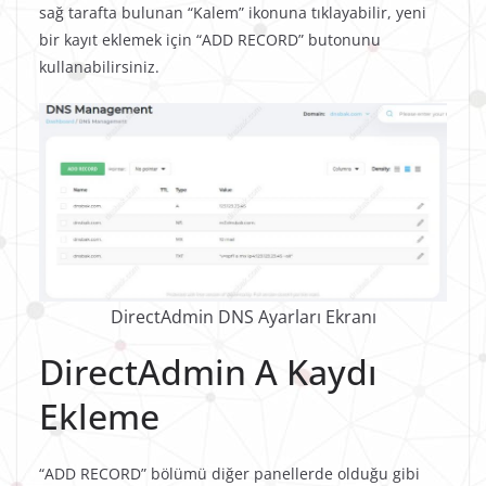
sağ tarafta bulunan “Kalem” ikonuna tıklayabilir, yeni
bir kayıt eklemek için “ADD RECORD” butonunu
kullanabilirsiniz.
DirectAdmin DNS Ayarları Ekranı
DirectAdmin A Kaydı
Ekleme
“ADD RECORD” bölümü diğer panellerde olduğu gibi