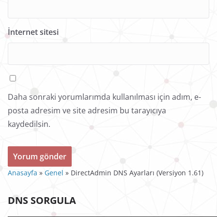
İnternet sitesi
Daha sonraki yorumlarımda kullanılması için adım, e-
posta adresim ve site adresim bu tarayıcıya
kaydedilsin.
Anasayfa
»
Genel
»
DirectAdmin DNS Ayarları (Versiyon 1.61)
DNS SORGULA