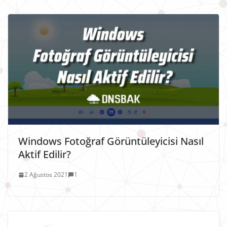
Windows Fotoğraf Görüntüleyicisi Nasıl
Aktif Edilir?
2 Ağustos 2021
1