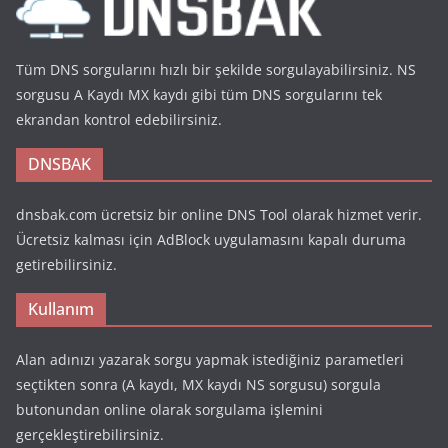
Tüm DNS sorgularını hızlı bir şekilde sorgulayabilirsiniz. NS
sorgusu A Kaydı MX kaydı gibi tüm DNS sorgularını tek
ekrandan kontrol edebilirsiniz.
DNSBAK
dnsbak.com ücretsiz bir online DNS Tool olarak hizmet verir.
Ücretsiz kalması için AdBlock uygulamasını kapalı duruma
getirebilirsiniz.
Kullanım
Alan adınızı yazarak sorgu yapmak istediğiniz parametleri
seçtikten sonra (A kaydı, MX kaydı NS sorgusu) sorgula
butonundan online olarak sorgulama işlemini
gerçekleştirebilirsiniz.