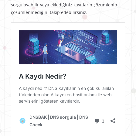
sorgulayabilir veya eklediğiniz kayıtların çözümlenip
çözümlenmediğini takip edebilirsiniz.