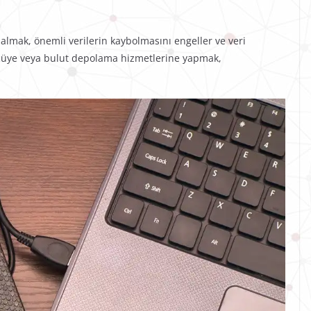
 almak, önemli verilerin kaybolmasını engeller ve veri
rücüye veya bulut depolama hizmetlerine yapmak,