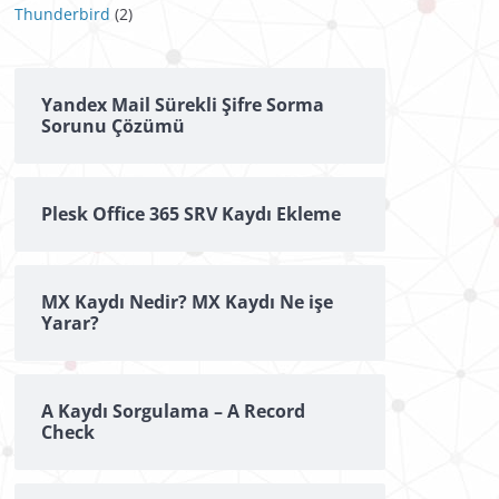
Thunderbird
(2)
Yandex Mail Sürekli Şifre Sorma
Sorunu Çözümü
Plesk Office 365 SRV Kaydı Ekleme
MX Kaydı Nedir? MX Kaydı Ne işe
Yarar?
A Kaydı Sorgulama – A Record
Check