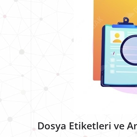
Dosya Etiketleri ve A