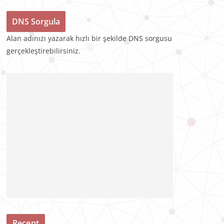
Alan adınızı yazarak hızlı bir şekilde DNS sorgusu
gerçekleştirebilirsiniz.
Recent