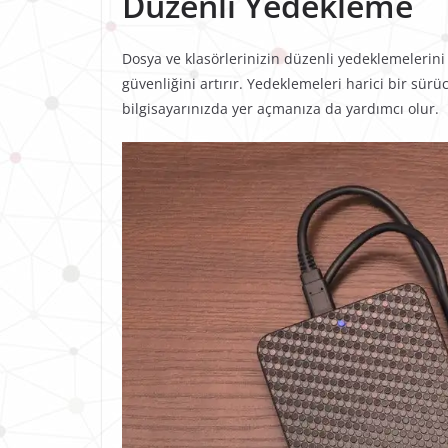
Düzenli Yedekleme
Dosya ve klasörlerinizin düzenli yedeklemelerini
güvenliğini artırır. Yedeklemeleri harici bir sü
bilgisayarınızda yer açmanıza da yardımcı olur.