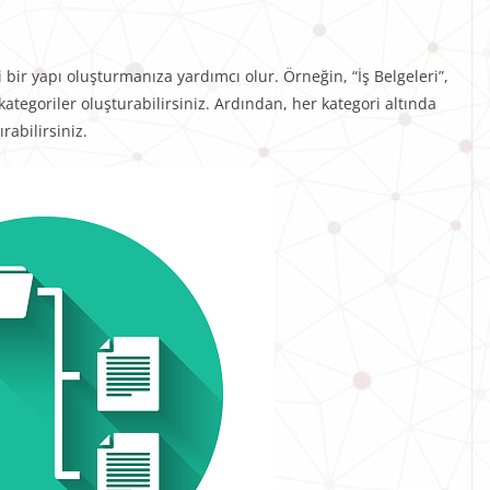
i bir yapı oluşturmanıza yardımcı olur. Örneğin, “İş Belgeleri”,
 kategoriler oluşturabilirsiniz. Ardından, her kategori altında
rabilirsiniz.