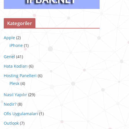
Kategoriler
Apple
(2)
iPhone
(1)
Genel
(41)
Hata Kodları
(6)
Hosting Panelleri
(6)
Plesk
(4)
Nasıl Yapılır
(29)
Nedir?
(8)
Ofis Uygulamaları
(1)
Outlook
(7)