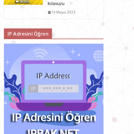
Kılavuzu
19 Mayıs 2023
IP Adresini Öğren