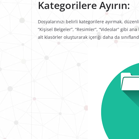
Kategorilere Ayırın:
Dosyalarınızı belirli kategorilere ayırmak, düzenl
“Kişisel Belgeler”, “Resimler”, “Videolar” gibi ana
alt klasörler oluşturarak içeriği daha da sınıflandı