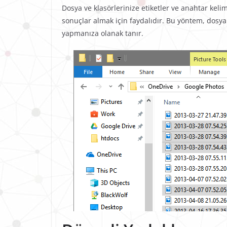
Dosya ve klasörlerinize etiketler ve anahtar keli
sonuçlar almak için faydalıdır. Bu yöntem, dosya 
yapmanıza olanak tanır.