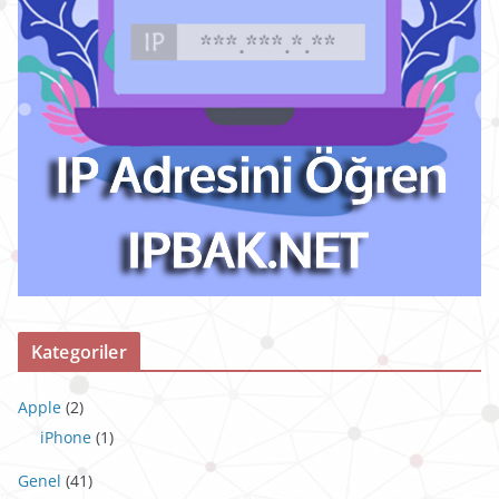
Kategoriler
Apple
(2)
iPhone
(1)
Genel
(41)