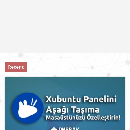
Recent