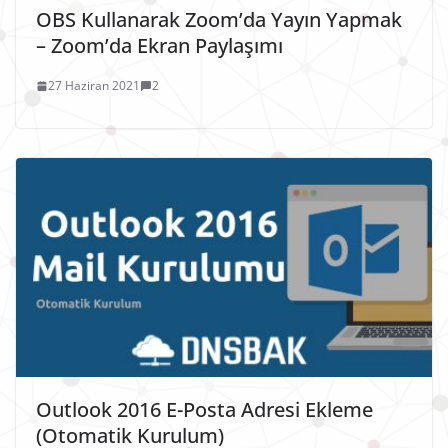
OBS Kullanarak Zoom’da Yayın Yapmak
– Zoom’da Ekran Paylaşımı
27 Haziran 2021
2
Outlook 2016 E-Posta Adresi Ekleme
(Otomatik Kurulum)