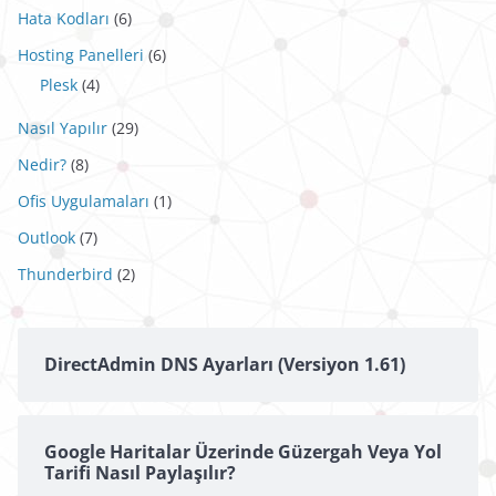
Hata Kodları
(6)
Hosting Panelleri
(6)
Plesk
(4)
Nasıl Yapılır
(29)
Nedir?
(8)
Ofis Uygulamaları
(1)
Outlook
(7)
Thunderbird
(2)
DirectAdmin DNS Ayarları (Versiyon 1.61)
Google Haritalar Üzerinde Güzergah Veya Yol
Tarifi Nasıl Paylaşılır?