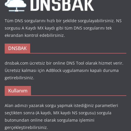
Tüm DNS sorgularını hızlı bir şekilde sorgulayabilirsiniz. NS
sorgusu A Kaydı MX kaydı gibi tüm DNS sorgularını tek
ekrandan kontrol edebilirsiniz.
DNSBAK
dnsbak.com ücretsiz bir online DNS Tool olarak hizmet verir.
Ücretsiz kalması için AdBlock uygulamasını kapalı duruma
getirebilirsiniz.
Kullanım
Alan adınızı yazarak sorgu yapmak istediğiniz parametleri
seçtikten sonra (A kaydı, MX kaydı NS sorgusu) sorgula
butonundan online olarak sorgulama işlemini
gerçekleştirebilirsiniz.