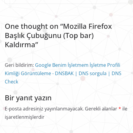
One thought on “
Mozilla Firefox
Başlık Çubuğunu (Top bar)
Kaldırma
”
Geri bildirim:
Google Benim İşletmem İşletme Profili
Kimliği Görüntüleme - DNSBAK | DNS sorgula | DNS
Check
Bir yanıt yazın
E-posta adresiniz yayınlanmayacak.
Gerekli alanlar
*
ile
işaretlenmişlerdir