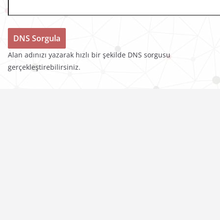
Alan adınızı yazarak hızlı bir şekilde DNS sorgusu
gerçekleştirebilirsiniz.