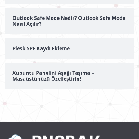
Outlook Safe Mode Nedir? Outlook Safe Mode
Nasıl Açılır?
Plesk SPF Kaydı Ekleme
Xubuntu Panelini Aşağı Taşıma –
Masaüstünüzü Özelleştirin!