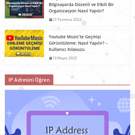
Bilgisayarda Düzenli ve Etkili Bir
Organizasyon Nasıl Yapılır?
23 Temmuz 2023
Youtube Music’te Geçmişi
Görüntüleme: Nasıl Yapılır? –
Kullanıcı Kılavuzu
19 Mayıs 2023
IP Adresini Öğren