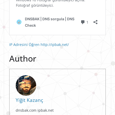
IP Adresini Öğren http://ipbak.net/
Author
Yiğit Kazanç
dnsbak.com ipbak.net