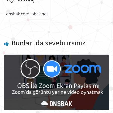
dnsbak.com ipbak.net
Bunları da sevebilirsiniz