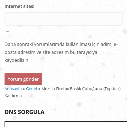
İnternet sitesi
Daha sonraki yorumlarımda kullanılması için adım, e-
posta adresim ve site adresim bu tarayıcıya
kaydedilsin.
Anasayfa
»
Genel
»
Mozilla Firefox Başlık Çubuğunu (Top bar)
Kaldırma
DNS SORGULA