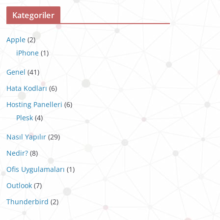
Kategoriler
Apple
(2)
iPhone
(1)
Genel
(41)
Hata Kodları
(6)
Hosting Panelleri
(6)
Plesk
(4)
Nasıl Yapılır
(29)
Nedir?
(8)
Ofis Uygulamaları
(1)
Outlook
(7)
Thunderbird
(2)