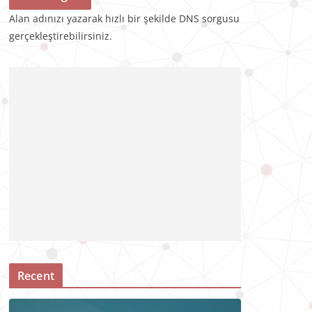
Alan adınızı yazarak hızlı bir şekilde DNS sorgusu
gerçekleştirebilirsiniz.
Recent