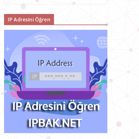
IP Adresini Öğren