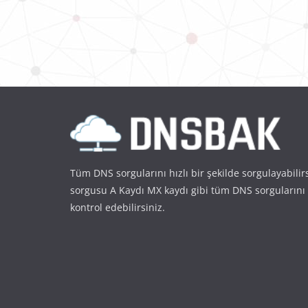
Tüm DNS sorgularını hızlı bir şekilde sorgulayabilir
sorgusu A Kaydı MX kaydı gibi tüm DNS sorgularını
kontrol edebilirsiniz.