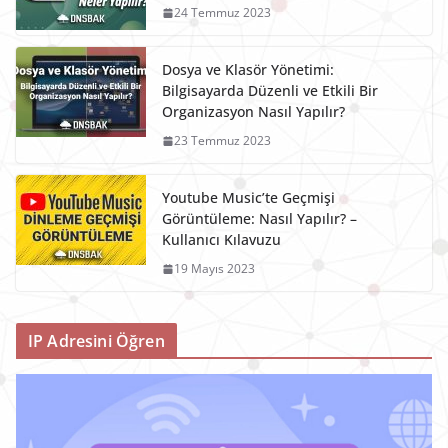
24 Temmuz 2023
Dosya ve Klasör Yönetimi:
Bilgisayarda Düzenli ve Etkili Bir
Organizasyon Nasıl Yapılır?
23 Temmuz 2023
Youtube Music’te Geçmişi
Görüntüleme: Nasıl Yapılır? –
Kullanıcı Kılavuzu
19 Mayıs 2023
IP Adresini Öğren