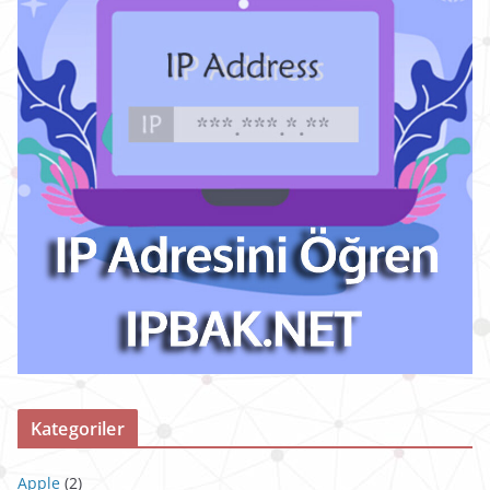
Kategoriler
Apple
(2)