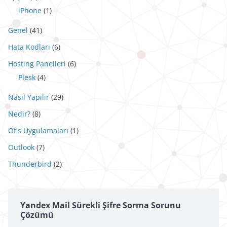
iPhone
(1)
Genel
(41)
Hata Kodları
(6)
Hosting Panelleri
(6)
Plesk
(4)
Nasıl Yapılır
(29)
Nedir?
(8)
Ofis Uygulamaları
(1)
Outlook
(7)
Thunderbird
(2)
Yandex Mail Sürekli Şifre Sorma Sorunu
Çözümü