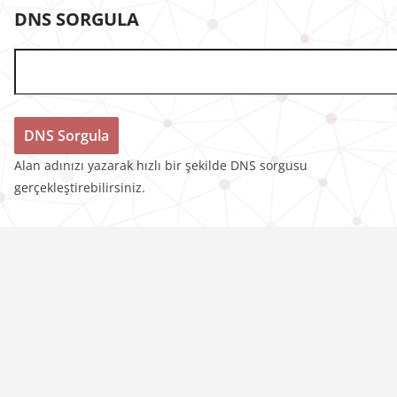
DNS SORGULA
Alan adınızı yazarak hızlı bir şekilde DNS sorgusu
gerçekleştirebilirsiniz.