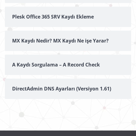
Plesk Office 365 SRV Kaydı Ekleme
MX Kaydı Nedir? MX Kaydı Ne işe Yarar?
A Kaydı Sorgulama – A Record Check
DirectAdmin DNS Ayarları (Versiyon 1.61)