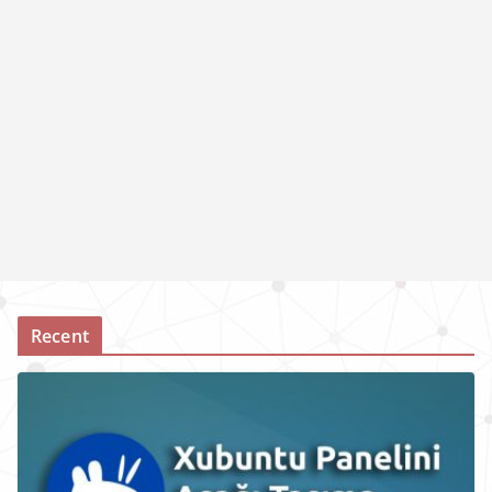
Recent