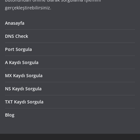
gerçekleştirebilirsiniz.
Anasayfa
DNS Check
Port Sorgula
A Kaydı Sorgula
MX Kaydı Sorgula
NS Kaydı Sorgula
TXT Kaydı Sorgula
Blog