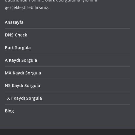
gerçekleştirebilirsiniz.
Anasayfa
DNS Check
Port Sorgula
A Kaydı Sorgula
MX Kaydı Sorgula
NS Kaydı Sorgula
TXT Kaydı Sorgula
Blog