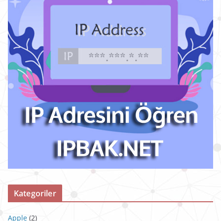
Kategoriler
Apple
(2)