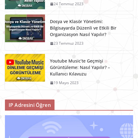
24 Temmuz 2023
Dosya ve Klasör Yönetimi:
Bilgisayarda Düzenli ve Etkili Bir
Organizasyon Nasıl Yapılır?
23 Temmuz 2023
Youtube Music’te Geçmişi
Görüntüleme: Nasıl Yapılır? –
Kullanıcı Kılavuzu
19 Mayıs 2023
IP Adresini Öğren