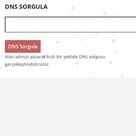
DNS SORGULA
Alan adınızı yazarak hızlı bir şekilde DNS sorgusu
gerçekleştirebilirsiniz.