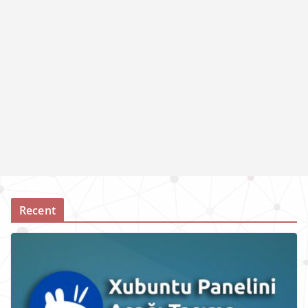
Recent