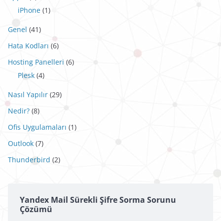
iPhone
(1)
Genel
(41)
Hata Kodları
(6)
Hosting Panelleri
(6)
Plesk
(4)
Nasıl Yapılır
(29)
Nedir?
(8)
Ofis Uygulamaları
(1)
Outlook
(7)
Thunderbird
(2)
Yandex Mail Sürekli Şifre Sorma Sorunu
Çözümü