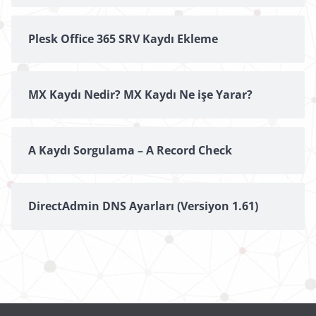
Plesk Office 365 SRV Kaydı Ekleme
MX Kaydı Nedir? MX Kaydı Ne işe Yarar?
A Kaydı Sorgulama – A Record Check
DirectAdmin DNS Ayarları (Versiyon 1.61)