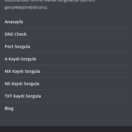
gerçekleştirebilirsiniz.
Anasayfa
DNS Check
Port Sorgula
A Kaydı Sorgula
MX Kaydı Sorgula
NS Kaydı Sorgula
TXT Kaydı Sorgula
Blog