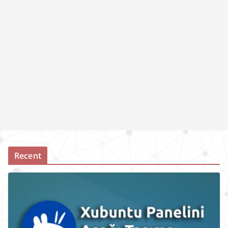
Recent