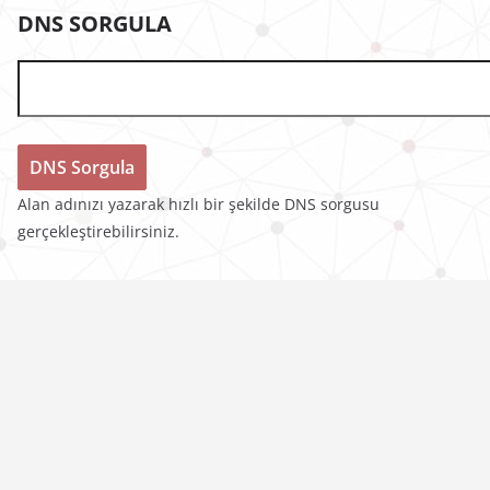
DNS SORGULA
Alan adınızı yazarak hızlı bir şekilde DNS sorgusu
gerçekleştirebilirsiniz.