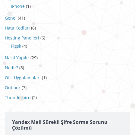
iPhone
(1)
Genel
(41)
Hata Kodları
(6)
Hosting Panelleri
(6)
Plesk
(4)
Nasıl Yapılır
(29)
Nedir?
(8)
Ofis Uygulamaları
(1)
Outlook
(7)
Thunderbird
(2)
Yandex Mail Sürekli Şifre Sorma Sorunu
Çözümü