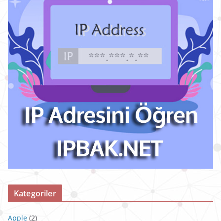
Kategoriler
Apple
(2)