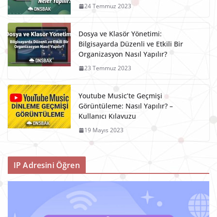
24 Temmuz 2023
Dosya ve Klasör Yönetimi:
Bilgisayarda Düzenli ve Etkili Bir
Organizasyon Nasıl Yapılır?
23 Temmuz 2023
Youtube Music’te Geçmişi
Görüntüleme: Nasıl Yapılır? –
Kullanıcı Kılavuzu
19 Mayıs 2023
IP Adresini Öğren