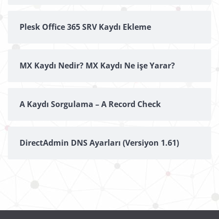
Plesk Office 365 SRV Kaydı Ekleme
MX Kaydı Nedir? MX Kaydı Ne işe Yarar?
A Kaydı Sorgulama – A Record Check
DirectAdmin DNS Ayarları (Versiyon 1.61)