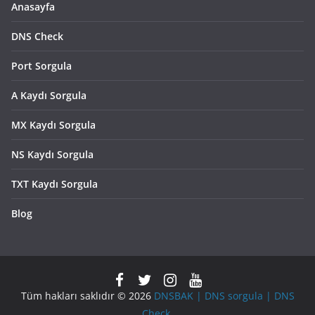
Anasayfa
DNS Check
Port Sorgula
A Kaydı Sorgula
MX Kaydı Sorgula
NS Kaydı Sorgula
TXT Kaydı Sorgula
Blog
Tüm hakları saklıdır © 2026
DNSBAK | DNS sorgula | DNS
Check
.