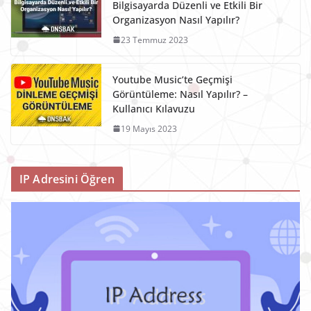
Bilgisayarda Düzenli ve Etkili Bir
Organizasyon Nasıl Yapılır?
23 Temmuz 2023
Youtube Music’te Geçmişi
Görüntüleme: Nasıl Yapılır? –
Kullanıcı Kılavuzu
19 Mayıs 2023
IP Adresini Öğren