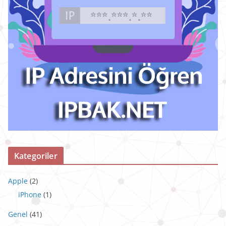
Kategoriler
Apple
(2)
iPhone
(1)
Genel
(41)