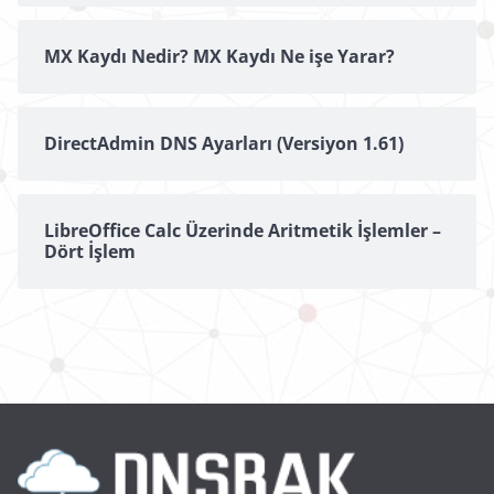
MX Kaydı Nedir? MX Kaydı Ne işe Yarar?
DirectAdmin DNS Ayarları (Versiyon 1.61)
LibreOffice Calc Üzerinde Aritmetik İşlemler –
Dört İşlem