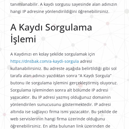
tanımlanabilir. A kaydı sorgusu sayesinde alan adınızın
hangi IP adresine yönlendirildiğini öğrenebilirsiniz.
A Kaydı Sorgulama
İşlemi
A Kaydınızı en kolay şekilde sorgulamak için
https://dnsbak.com/a-kaydi-sorgula
adresi
kullanabilirsiniz. Bu adreste aşağıda belirtildiği gibi sol
tarafa alan adınızı yazdıktan sonra “A Kaydı Sorgula”
butonu ile sorgulama işlemini gerçekleştirmiş oluyoruz.
Sorgulama işleminden sonra alt bölümde IP adresi
yazacaktır. Bu IP adresi yazmış olduğunuz domainin
yönlendirilen sunucusunu göstermektedir. IP adresi
altında ise sağlayıcı firma ismi yazacaktır. Bu şekilde de
web servislerinin hangi firma üzerinde olduğunu
öğrenebilirsiniz. En altta bulunan link üzerinden de