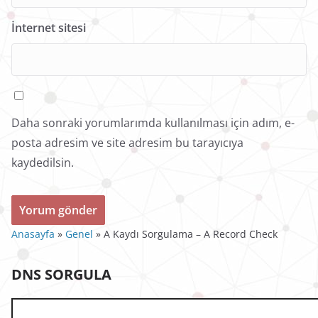
İnternet sitesi
Daha sonraki yorumlarımda kullanılması için adım, e-
posta adresim ve site adresim bu tarayıcıya
kaydedilsin.
Anasayfa
»
Genel
»
A Kaydı Sorgulama – A Record Check
DNS SORGULA