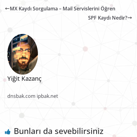
MX Kaydı Sorgulama – Mail Servislerini Öğren
SPF Kaydı Nedir?
Yiğit Kazanç
dnsbak.com ipbak.net
Bunları da sevebilirsiniz