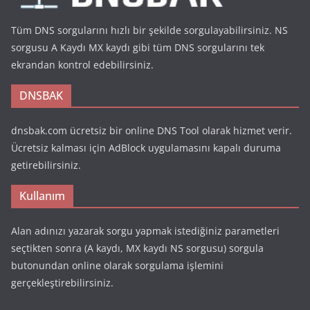
Tüm DNS sorgularını hızlı bir şekilde sorgulayabilirsiniz. NS
sorgusu A Kaydı MX kaydı gibi tüm DNS sorgularını tek
ekrandan kontrol edebilirsiniz.
DNSBAK
dnsbak.com ücretsiz bir online DNS Tool olarak hizmet verir.
Ücretsiz kalması için AdBlock uygulamasını kapalı duruma
getirebilirsiniz.
Kullanım
Alan adınızı yazarak sorgu yapmak istediğiniz parametleri
seçtikten sonra (A kaydı, MX kaydı NS sorgusu) sorgula
butonundan online olarak sorgulama işlemini
gerçekleştirebilirsiniz.