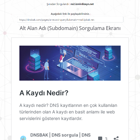
Alt Alan Adı (Subdomain) Sorgulama Ekranı