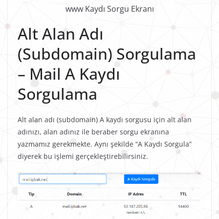
www Kaydı Sorgu Ekranı
Alt Alan Adı
(Subdomain) Sorgulama
– Mail A Kaydı
Sorgulama
Alt alan adı (subdomain) A kaydı sorgusu için alt alan
adınızı, alan adınız ile beraber sorgu ekranına
yazmamız gerekmekte. Aynı şekilde “A Kaydı Sorgula”
diyerek bu işlemi gerçekleştirebilirsiniz.