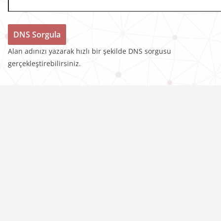
Alan adınızı yazarak hızlı bir şekilde DNS sorgusu
gerçekleştirebilirsiniz.