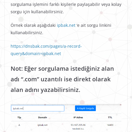
sorgulama işlemini farklı kişilerle paylaşabilir veya kolay
sorgu için kullanabilirsiniz.
Örnek olarak aşağıdaki
ipbak.net
‘e ait sorgu linkini
kullanabilirsiniz.
https://dnsbak.com/pages/a-record-
query&domain=ipbak.net
Not: Eğer sorgulama istediğiniz alan
adı “.com” uzantılı ise direkt olarak
alan adını yazabilirsiniz.