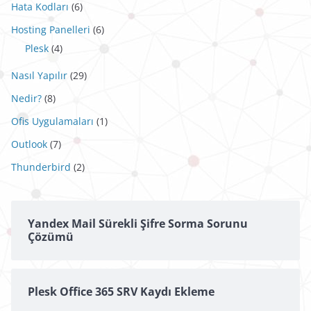
Hata Kodları
(6)
Hosting Panelleri
(6)
Plesk
(4)
Nasıl Yapılır
(29)
Nedir?
(8)
Ofis Uygulamaları
(1)
Outlook
(7)
Thunderbird
(2)
Yandex Mail Sürekli Şifre Sorma Sorunu
Çözümü
Plesk Office 365 SRV Kaydı Ekleme