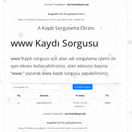
A Kaydı Sorgulama Ekranı
www Kaydı Sorgusu
www Kaydı sorgusu için alan adı sorgulama işlemi ile
aynı ekranı kullanabilirsiniz. alan adınızın başına
“www.” yazarak www kaydı sorgusu yapabilirsiniz.