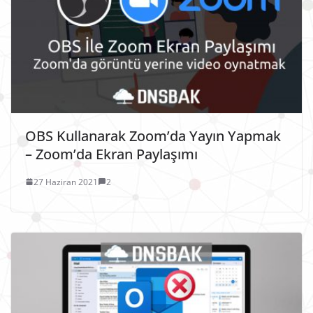
OBS Kullanarak Zoom’da Yayın Yapmak
– Zoom’da Ekran Paylaşımı
27 Haziran 2021
2