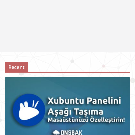
Recent