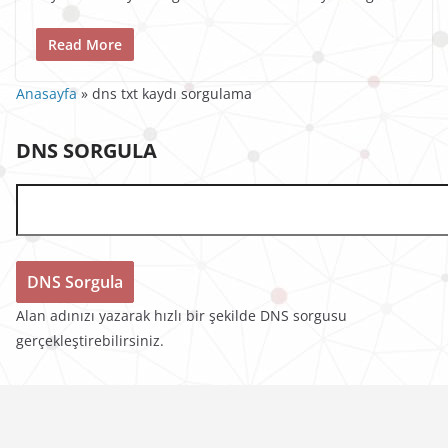
Read More
Anasayfa
»
dns txt kaydı sorgulama
DNS SORGULA
Alan adınızı yazarak hızlı bir şekilde DNS sorgusu
gerçekleştirebilirsiniz.