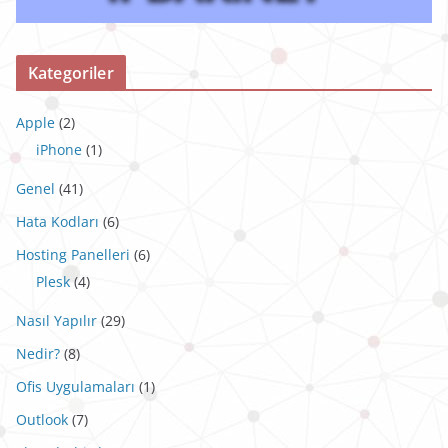
Kategoriler
Apple
(2)
iPhone
(1)
Genel
(41)
Hata Kodları
(6)
Hosting Panelleri
(6)
Plesk
(4)
Nasıl Yapılır
(29)
Nedir?
(8)
Ofis Uygulamaları
(1)
Outlook
(7)