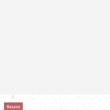
Recent