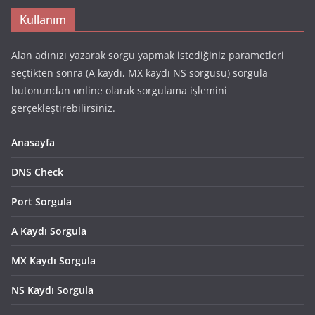
Kullanım
Alan adınızı yazarak sorgu yapmak istediğiniz parametleri
seçtikten sonra (A kaydı, MX kaydı NS sorgusu) sorgula
butonundan online olarak sorgulama işlemini
gerçekleştirebilirsiniz.
Anasayfa
DNS Check
Port Sorgula
A Kaydı Sorgula
MX Kaydı Sorgula
NS Kaydı Sorgula