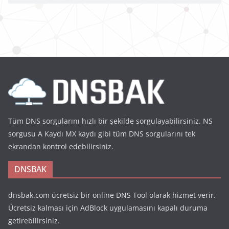
Tüm DNS sorgularını hızlı bir şekilde sorgulayabilirsiniz. NS
sorgusu A Kaydı MX kaydı gibi tüm DNS sorgularını tek
ekrandan kontrol edebilirsiniz.
DNSBAK
dnsbak.com ücretsiz bir online DNS Tool olarak hizmet verir.
Ücretsiz kalması için AdBlock uygulamasını kapalı duruma
getirebilirsiniz.