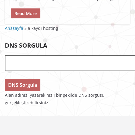
Read More
Anasayfa
»
a kaydı hosting
DNS SORGULA
Alan adınızı yazarak hızlı bir şekilde DNS sorgusu
gerçekleştirebilirsiniz.