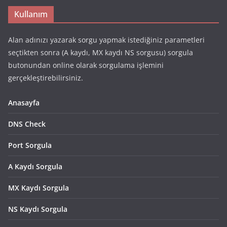
Kullanım
Alan adınızı yazarak sorgu yapmak istediğiniz parametleri
seçtikten sonra (A kaydı, MX kaydı NS sorgusu) sorgula
butonundan online olarak sorgulama işlemini
gerçekleştirebilirsiniz.
Anasayfa
DNS Check
Port Sorgula
A Kaydı Sorgula
MX Kaydı Sorgula
NS Kaydı Sorgula