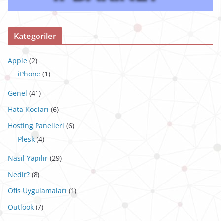
Kategoriler
Apple
(2)
iPhone
(1)
Genel
(41)
Hata Kodları
(6)
Hosting Panelleri
(6)
Plesk
(4)
Nasıl Yapılır
(29)
Nedir?
(8)
Ofis Uygulamaları
(1)
Outlook
(7)