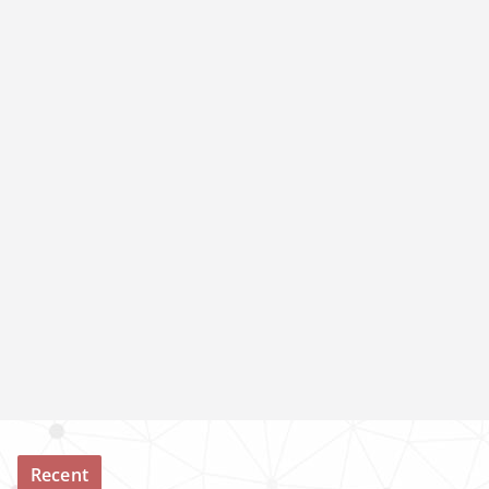
Recent