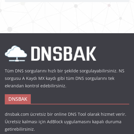
Tüm DNS sorgularını hızlı bir şekilde sorgulayabilirsiniz. NS
sorgusu A Kaydı MX kaydı gibi tüm DNS sorgularını tek
ekrandan kontrol edebilirsiniz.
DNSBAK
dnsbak.com ücretsiz bir online DNS Tool olarak hizmet verir.
Ücretsiz kalması için AdBlock uygulamasını kapalı duruma
getirebilirsiniz.