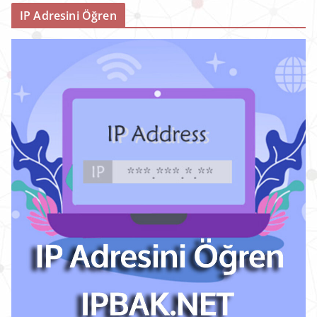
IP Adresini Öğren