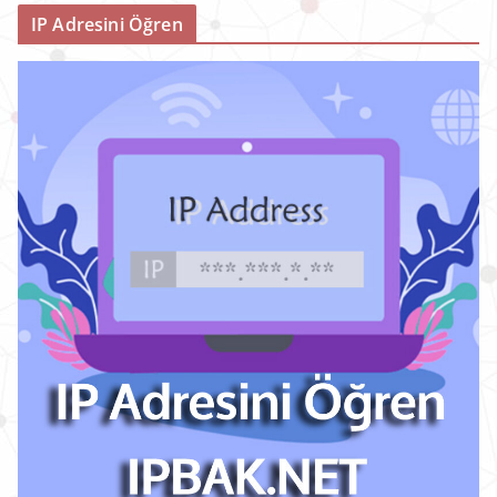
IP Adresini Öğren