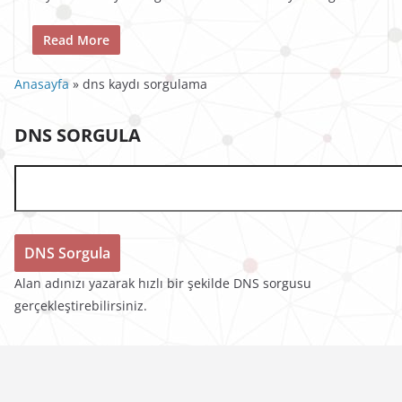
Read More
Anasayfa
»
dns kaydı sorgulama
DNS SORGULA
Alan adınızı yazarak hızlı bir şekilde DNS sorgusu
gerçekleştirebilirsiniz.