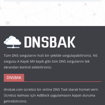
Tüm DNS sorgularını hızlı bir şekilde sorgulayabilirsiniz. NS
sorgusu A Kaydı MX kaydı gibi tüm DNS sorgularını tek
ekrandan kontrol edebilirsiniz.
DNSBAK
dnsbak.com ücretsiz bir online DNS Tool olarak hizmet verir.
Ücretsiz kalması için AdBlock uygulamasını kapalı duruma
getirebilirsiniz.