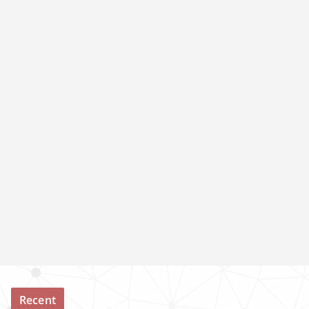
Recent