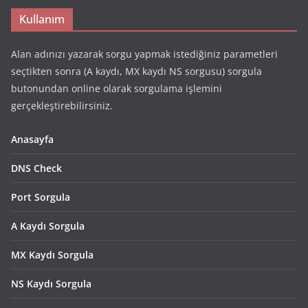
Kullanım
Alan adınızı yazarak sorgu yapmak istediğiniz parametleri
seçtikten sonra (A kaydı, MX kaydı NS sorgusu) sorgula
butonundan online olarak sorgulama işlemini
gerçekleştirebilirsiniz.
Anasayfa
DNS Check
Port Sorgula
A Kaydı Sorgula
MX Kaydı Sorgula
NS Kaydı Sorgula