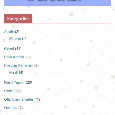
Kategoriler
Apple
(2)
iPhone
(1)
Genel
(41)
Hata Kodları
(6)
Hosting Panelleri
(6)
Plesk
(4)
Nasıl Yapılır
(29)
Nedir?
(8)
Ofis Uygulamaları
(1)
Outlook
(7)