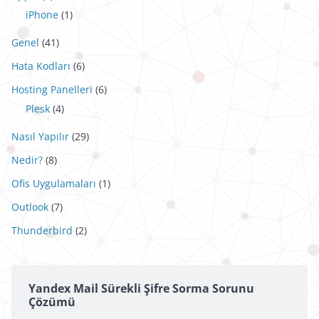
iPhone
(1)
Genel
(41)
Hata Kodları
(6)
Hosting Panelleri
(6)
Plesk
(4)
Nasıl Yapılır
(29)
Nedir?
(8)
Ofis Uygulamaları
(1)
Outlook
(7)
Thunderbird
(2)
Yandex Mail Sürekli Şifre Sorma Sorunu
Çözümü