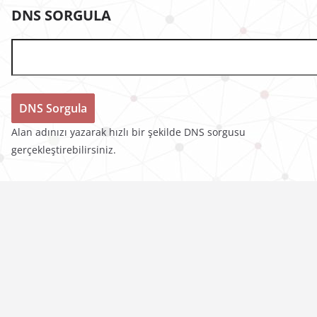
DNS SORGULA
Alan adınızı yazarak hızlı bir şekilde DNS sorgusu
gerçekleştirebilirsiniz.