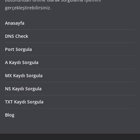
gerçekleştirebilirsiniz.
Anasayfa
DNS Check
Port Sorgula
A Kaydı Sorgula
MX Kaydı Sorgula
NS Kaydı Sorgula
TXT Kaydı Sorgula
Blog