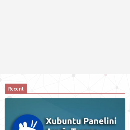
Recent