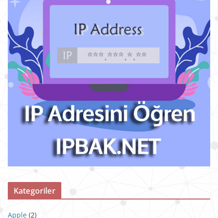
Kategoriler
Apple
(2)