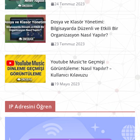
24 Temmuz 2023
Dosya ve Klasör Yönetimi:
Bilgisayarda Düzenli ve Etkili Bir
Organizasyon Nasıl Yapılır?
23 Temmuz 2023
Youtube Music’te Geçmişi
Görüntüleme: Nasıl Yapılır? –
Kullanıcı Kılavuzu
19 Mayıs 2023
IP Adresini Öğren