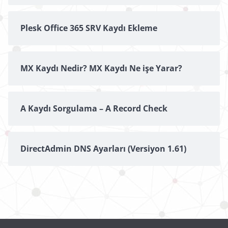
Plesk Office 365 SRV Kaydı Ekleme
MX Kaydı Nedir? MX Kaydı Ne işe Yarar?
A Kaydı Sorgulama – A Record Check
DirectAdmin DNS Ayarları (Versiyon 1.61)