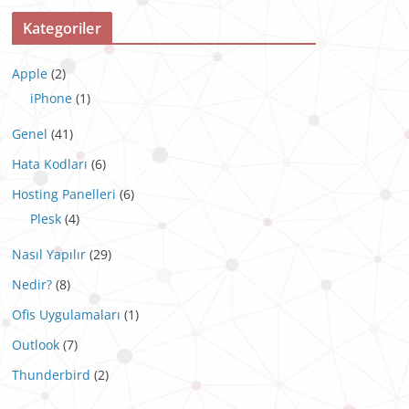
Kategoriler
Apple
(2)
iPhone
(1)
Genel
(41)
Hata Kodları
(6)
Hosting Panelleri
(6)
Plesk
(4)
Nasıl Yapılır
(29)
Nedir?
(8)
Ofis Uygulamaları
(1)
Outlook
(7)
Thunderbird
(2)