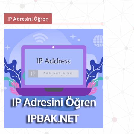
IP Adresini Öğren