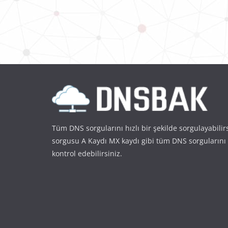
Tüm DNS sorgularını hızlı bir şekilde sorgulayabilir
sorgusu A Kaydı MX kaydı gibi tüm DNS sorgularını
kontrol edebilirsiniz.