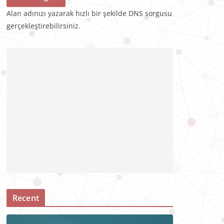
Alan adınızı yazarak hızlı bir şekilde DNS sorgusu
gerçekleştirebilirsiniz.
Recent