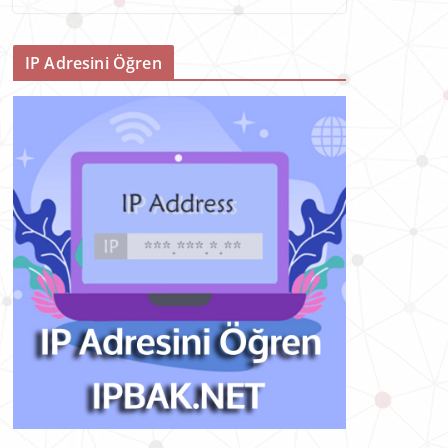
IP Adresini Öğren