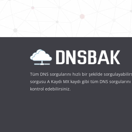
Tüm DNS sorgularını hızlı bir şekilde sorgulayabilir
sorgusu A Kaydı MX kaydı gibi tüm DNS sorgularını
kontrol edebilirsiniz.