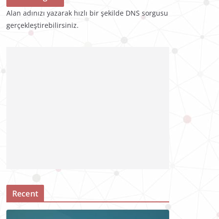
Alan adınızı yazarak hızlı bir şekilde DNS sorgusu
gerçekleştirebilirsiniz.
Recent