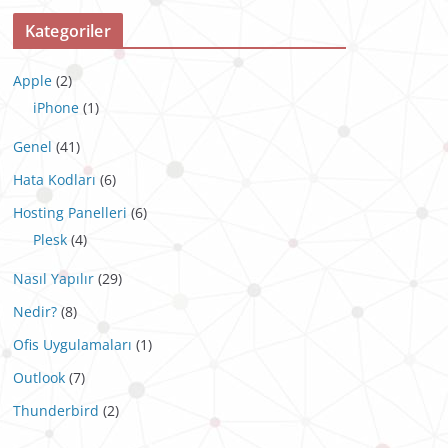
Kategoriler
Apple
(2)
iPhone
(1)
Genel
(41)
Hata Kodları
(6)
Hosting Panelleri
(6)
Plesk
(4)
Nasıl Yapılır
(29)
Nedir?
(8)
Ofis Uygulamaları
(1)
Outlook
(7)
Thunderbird
(2)