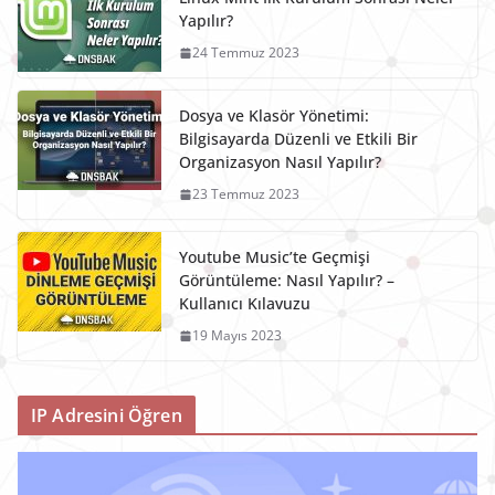
Yapılır?
24 Temmuz 2023
Dosya ve Klasör Yönetimi:
Bilgisayarda Düzenli ve Etkili Bir
Organizasyon Nasıl Yapılır?
23 Temmuz 2023
Youtube Music’te Geçmişi
Görüntüleme: Nasıl Yapılır? –
Kullanıcı Kılavuzu
19 Mayıs 2023
IP Adresini Öğren