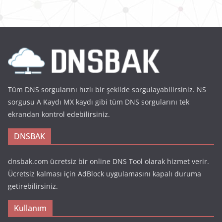
Tüm DNS sorgularını hızlı bir şekilde sorgulayabilirsiniz. NS
sorgusu A Kaydı MX kaydı gibi tüm DNS sorgularını tek
ekrandan kontrol edebilirsiniz.
DNSBAK
dnsbak.com ücretsiz bir online DNS Tool olarak hizmet verir.
Ücretsiz kalması için AdBlock uygulamasını kapalı duruma
getirebilirsiniz.
Kullanım