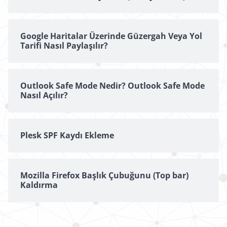
Google Haritalar Üzerinde Güzergah Veya Yol
Tarifi Nasıl Paylaşılır?
Outlook Safe Mode Nedir? Outlook Safe Mode
Nasıl Açılır?
Plesk SPF Kaydı Ekleme
Mozilla Firefox Başlık Çubuğunu (Top bar)
Kaldırma