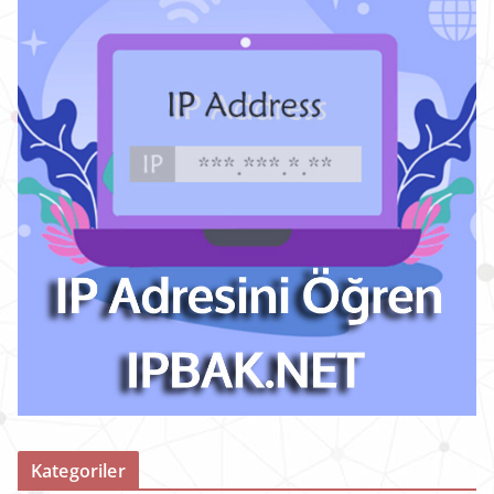
Kategoriler