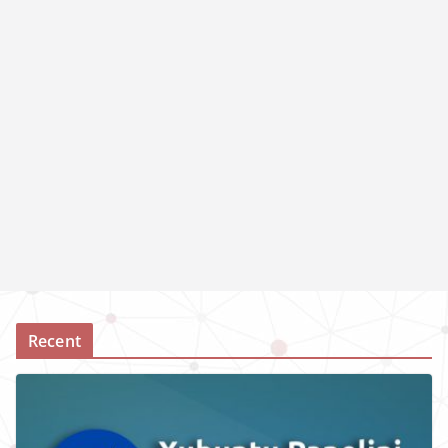
Recent