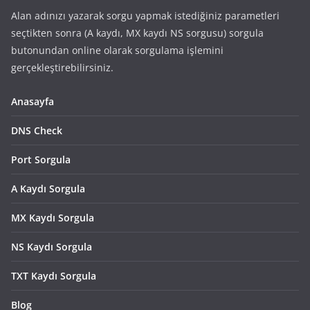
Alan adınızı yazarak sorgu yapmak istediğiniz parametleri
seçtikten sonra (A kaydı, MX kaydı NS sorgusu) sorgula
butonundan online olarak sorgulama işlemini
gerçekleştirebilirsiniz.
Anasayfa
DNS Check
Port Sorgula
A Kaydı Sorgula
MX Kaydı Sorgula
NS Kaydı Sorgula
TXT Kaydı Sorgula
Blog