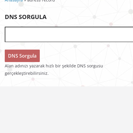
DNS SORGULA
Alan adınızı yazarak hızlı bir şekilde DNS sorgusu
gerçekleştirebilirsiniz.