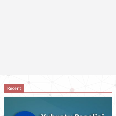
Recent