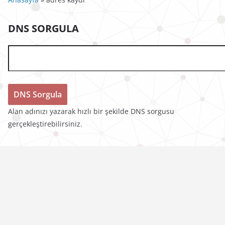
DNS SORGULA
Alan adınızı yazarak hızlı bir şekilde DNS sorgusu
gerçekleştirebilirsiniz.