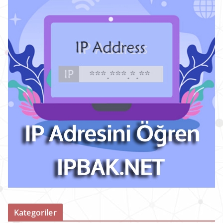
Kategoriler