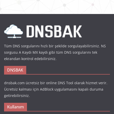
Tüm DNS sorgularını hızlı bir şekilde sorgulayabilirsiniz. NS
sorgusu A Kaydı MX kaydı gibi tüm DNS sorgularını tek
ekrandan kontrol edebilirsiniz.
DNSBAK
dnsbak.com ücretsiz bir online DNS Tool olarak hizmet verir.
Ücretsiz kalması için AdBlock uygulamasını kapalı duruma
getirebilirsiniz.
Kullanım