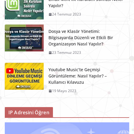
Yapılır?
24 Temmuz 2023
Dosya ve Klasör Yönetimi:
Bilgisayarda Düzenli ve Etkili Bir
Organizasyon Nasıl Yapılır?
23 Temmuz 2023
Youtube Music’te Geçmişi
Görüntüleme: Nasıl Yapılır? –
Kullanıcı Kılavuzu
19 Mayıs 2023
IP Adresini Öğren