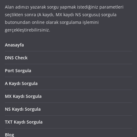
Alan adınızı yazarak sorgu yapmak istediğiniz parametleri
seçtikten sonra (A kaydı, MX kaydı NS sorgusu) sorgula
butonundan online olarak sorgulama işlemini
gerçekleştirebilirsiniz.
Anasayfa
DNS Check
Port Sorgula
A Kaydı Sorgula
MX Kaydı Sorgula
NS Kaydı Sorgula
TXT Kaydı Sorgula
Blog