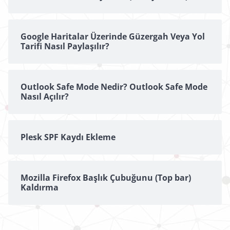
Google Haritalar Üzerinde Güzergah Veya Yol
Tarifi Nasıl Paylaşılır?
Outlook Safe Mode Nedir? Outlook Safe Mode
Nasıl Açılır?
Plesk SPF Kaydı Ekleme
Mozilla Firefox Başlık Çubuğunu (Top bar)
Kaldırma