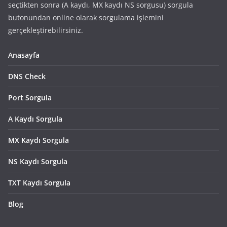
seçtikten sonra (A kaydı, MX kaydı NS sorgusu) sorgula
butonundan online olarak sorgulama işlemini
gerçekleştirebilirsiniz.
Anasayfa
DNS Check
Port Sorgula
A Kaydı Sorgula
MX Kaydı Sorgula
NS Kaydı Sorgula
TXT Kaydı Sorgula
Blog