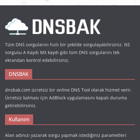
Tüm DNS sorgularını hızlı bir şekilde sorgulayabilirsiniz. NS
sorgusu A Kaydı MX kaydı gibi tüm DNS sorgularını tek
ekrandan kontrol edebilirsiniz.
DNSBAK
dnsbak.com ücretsiz bir online DNS Tool olarak hizmet verir.
Ücretsiz kalması için AdBlock uygulamasını kapalı duruma
getirebilirsiniz.
Kullanım
Alan adınızı yazarak sorgu yapmak istediğiniz parametleri