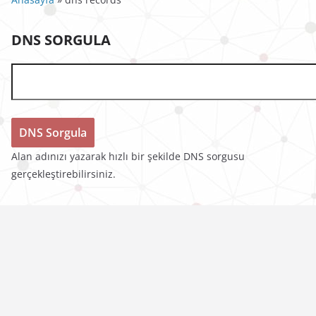
DNS SORGULA
Alan adınızı yazarak hızlı bir şekilde DNS sorgusu
gerçekleştirebilirsiniz.