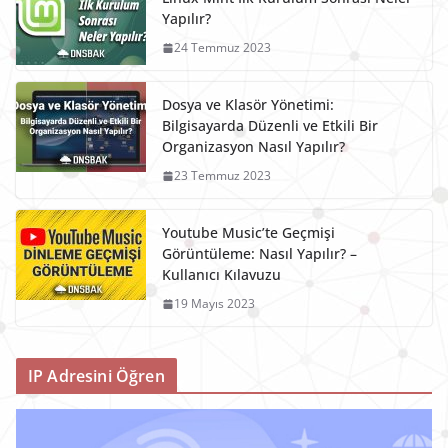
Yapılır?
24 Temmuz 2023
Dosya ve Klasör Yönetimi:
Bilgisayarda Düzenli ve Etkili Bir
Organizasyon Nasıl Yapılır?
23 Temmuz 2023
Youtube Music’te Geçmişi
Görüntüleme: Nasıl Yapılır? –
Kullanıcı Kılavuzu
19 Mayıs 2023
IP Adresini Öğren