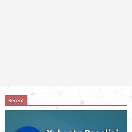
Recent