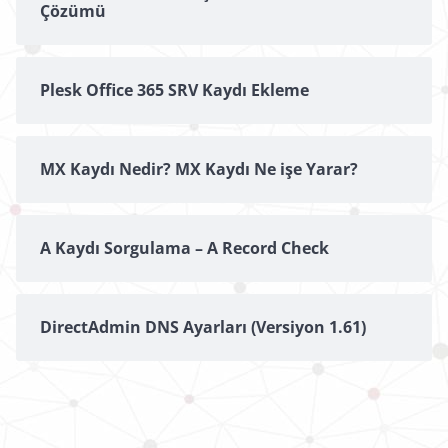
Çözümü
Plesk Office 365 SRV Kaydı Ekleme
MX Kaydı Nedir? MX Kaydı Ne işe Yarar?
A Kaydı Sorgulama – A Record Check
DirectAdmin DNS Ayarları (Versiyon 1.61)