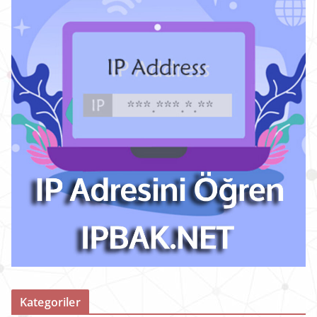
Kategoriler