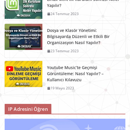
Yapılır?
24 Temmuz 2023
Dosya ve Klasör Yönetimi:
Bilgisayarda Düzenli ve Etkili Bir
Organizasyon Nasıl Yapılır?
23 Temmuz 2023
Youtube Music’te Geçmişi
Görüntüleme: Nasıl Yapılır? –
Kullanıcı Kılavuzu
19 Mayıs 2023
IP Adresini Öğren