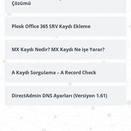
Çözümü
Plesk Office 365 SRV Kaydı Ekleme
MX Kaydı Nedir? MX Kaydı Ne işe Yarar?
A Kaydı Sorgulama – A Record Check
DirectAdmin DNS Ayarları (Versiyon 1.61)