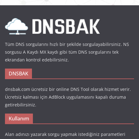
Tüm DNS sorgularını hızlı bir şekilde sorgulayabilirsiniz. NS
sorgusu A Kaydı MX kaydı gibi tüm DNS sorgularını tek
ekrandan kontrol edebilirsiniz.
DNSBAK
dnsbak.com ücretsiz bir online DNS Tool olarak hizmet verir.
Ücretsiz kalması için AdBlock uygulamasını kapalı duruma
getirebilirsiniz.
Kullanım
Alan adınızı yazarak sorgu yapmak istediğiniz parametleri