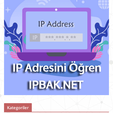
Kategoriler