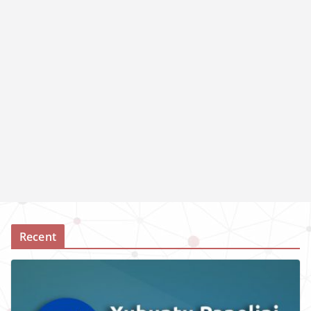
Recent