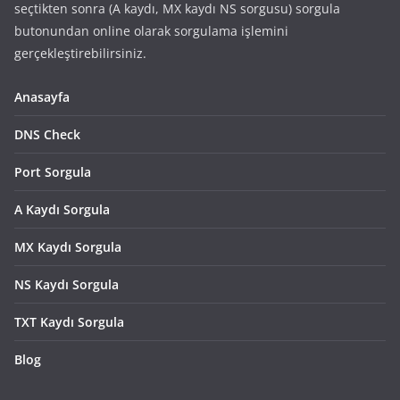
seçtikten sonra (A kaydı, MX kaydı NS sorgusu) sorgula
butonundan online olarak sorgulama işlemini
gerçekleştirebilirsiniz.
Anasayfa
DNS Check
Port Sorgula
A Kaydı Sorgula
MX Kaydı Sorgula
NS Kaydı Sorgula
TXT Kaydı Sorgula
Blog