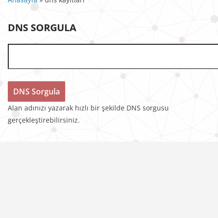
DNS SORGULA
Alan adınızı yazarak hızlı bir şekilde DNS sorgusu
gerçekleştirebilirsiniz.