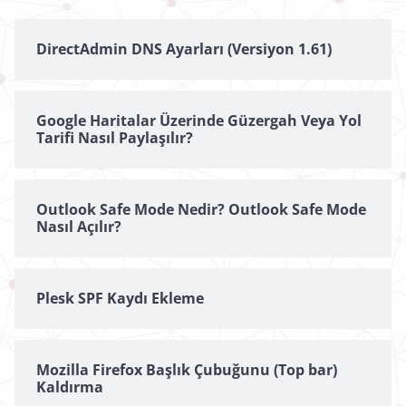
DirectAdmin DNS Ayarları (Versiyon 1.61)
Google Haritalar Üzerinde Güzergah Veya Yol
Tarifi Nasıl Paylaşılır?
Outlook Safe Mode Nedir? Outlook Safe Mode
Nasıl Açılır?
Plesk SPF Kaydı Ekleme
Mozilla Firefox Başlık Çubuğunu (Top bar)
Kaldırma