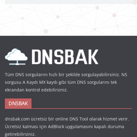
Tüm DNS sorgularını hızlı bir şekilde sorgulayabilirsiniz. NS
sorgusu A Kaydı MX kaydı gibi tüm DNS sorgularını tek
ekrandan kontrol edebilirsiniz.
DNSBAK
dnsbak.com ücretsiz bir online DNS Tool olarak hizmet verir.
Ücretsiz kalması için AdBlock uygulamasını kapalı duruma
getirebilirsiniz.