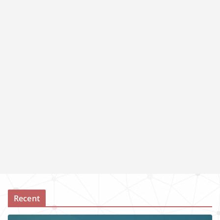
Recent