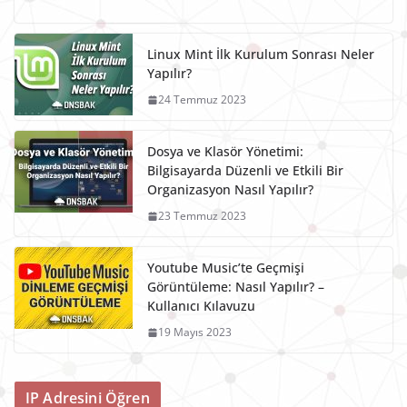
Linux Mint İlk Kurulum Sonrası Neler
Yapılır?
24 Temmuz 2023
Dosya ve Klasör Yönetimi:
Bilgisayarda Düzenli ve Etkili Bir
Organizasyon Nasıl Yapılır?
23 Temmuz 2023
Youtube Music’te Geçmişi
Görüntüleme: Nasıl Yapılır? –
Kullanıcı Kılavuzu
19 Mayıs 2023
IP Adresini Öğren