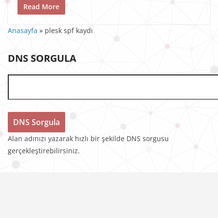
Read More
Anasayfa
»
plesk spf kaydı
DNS SORGULA
Alan adınızı yazarak hızlı bir şekilde DNS sorgusu
gerçekleştirebilirsiniz.