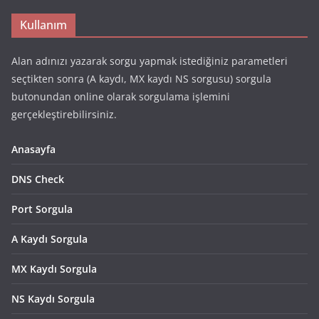
Kullanım
Alan adınızı yazarak sorgu yapmak istediğiniz parametleri
seçtikten sonra (A kaydı, MX kaydı NS sorgusu) sorgula
butonundan online olarak sorgulama işlemini
gerçekleştirebilirsiniz.
Anasayfa
DNS Check
Port Sorgula
A Kaydı Sorgula
MX Kaydı Sorgula
NS Kaydı Sorgula