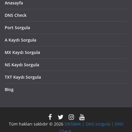
Anasayfa
DNS Check
Port Sorgula
A Kaydı Sorgula
MX Kaydı Sorgula
NS Kaydı Sorgula
TXT Kaydı Sorgula
Blog
Tüm hakları saklıdır © 2026
DNSBAK | DNS sorgula | DNS
Check
.