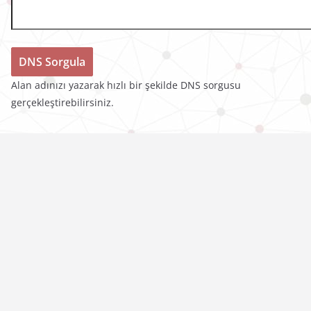
Alan adınızı yazarak hızlı bir şekilde DNS sorgusu
gerçekleştirebilirsiniz.