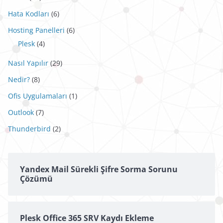
Hata Kodları
(6)
Hosting Panelleri
(6)
Plesk
(4)
Nasıl Yapılır
(29)
Nedir?
(8)
Ofis Uygulamaları
(1)
Outlook
(7)
Thunderbird
(2)
Yandex Mail Sürekli Şifre Sorma Sorunu
Çözümü
Plesk Office 365 SRV Kaydı Ekleme