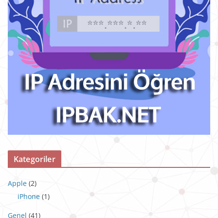
Kategoriler
Apple
(2)
iPhone
(1)
Genel
(41)