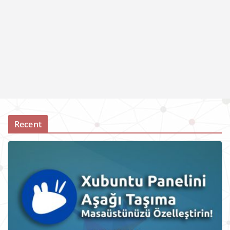
Recent