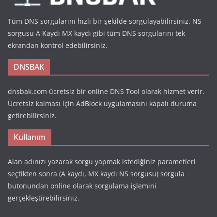
Tüm DNS sorgularını hızlı bir şekilde sorgulayabilirsiniz. NS
sorgusu A Kaydı MX kaydı gibi tüm DNS sorgularını tek
ekrandan kontrol edebilirsiniz.
DNSBAK
dnsbak.com ücretsiz bir online DNS Tool olarak hizmet verir.
Ücretsiz kalması için AdBlock uygulamasını kapalı duruma
getirebilirsiniz.
Kullanım
Alan adınızı yazarak sorgu yapmak istediğiniz parametleri
seçtikten sonra (A kaydı, MX kaydı NS sorgusu) sorgula
butonundan online olarak sorgulama işlemini
gerçekleştirebilirsiniz.