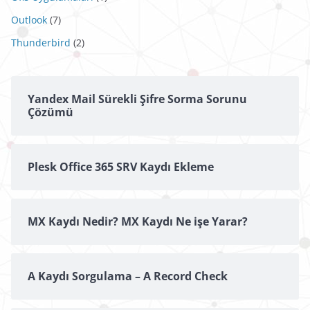
Outlook
(7)
Thunderbird
(2)
Yandex Mail Sürekli Şifre Sorma Sorunu
Çözümü
Plesk Office 365 SRV Kaydı Ekleme
MX Kaydı Nedir? MX Kaydı Ne işe Yarar?
A Kaydı Sorgulama – A Record Check