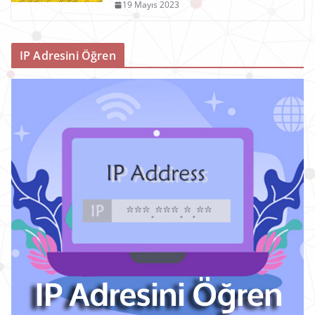
19 Mayıs 2023
IP Adresini Öğren