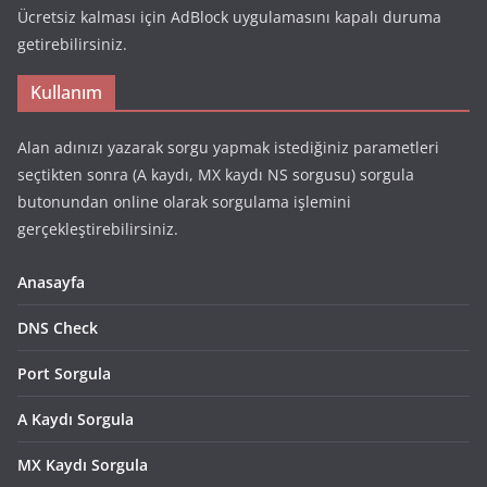
Ücretsiz kalması için AdBlock uygulamasını kapalı duruma
getirebilirsiniz.
Kullanım
Alan adınızı yazarak sorgu yapmak istediğiniz parametleri
seçtikten sonra (A kaydı, MX kaydı NS sorgusu) sorgula
butonundan online olarak sorgulama işlemini
gerçekleştirebilirsiniz.
Anasayfa
DNS Check
Port Sorgula
A Kaydı Sorgula
MX Kaydı Sorgula