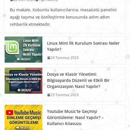
Bu makale, Xubuntu kullanıcılarına, masaüstü panelini
aşağı taşıma ve özelleştirme konusunda adım adım
rehberlik etmektedir.
Linux Mint İlk Kurulum Sonrası Neler
Yapılır?
24 Temmuz 2023
Dosya ve Klasör Yönetimi:
Bilgisayarda Düzenli ve Etkili Bir
Organizasyon Nasıl Yapılır?
23 Temmuz 2023
Youtube Music’te Geçmişi
Görüntüleme: Nasıl Yapılır? –
Kullanıcı Kılavuzu