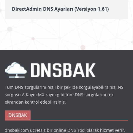
DirectAdmin DNS Ayarları (Versiyon 1.61)
Tüm DNS sorgularını hızlı bir şekilde sorgulayabilirsiniz. NS
sorgusu A Kaydı MX kaydı gibi tüm DNS sorgularını tek
ekrandan kontrol edebilirsiniz.
DNSBAK
dnsbak.com ücretsiz bir online DNS Tool olarak hizmet verir.