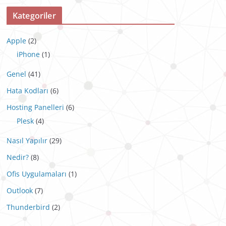
Kategoriler
Apple
(2)
iPhone
(1)
Genel
(41)
Hata Kodları
(6)
Hosting Panelleri
(6)
Plesk
(4)
Nasıl Yapılır
(29)
Nedir?
(8)
Ofis Uygulamaları
(1)
Outlook
(7)
Thunderbird
(2)