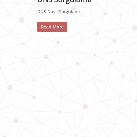
DNS Nasıl Sorgulanır
Read More