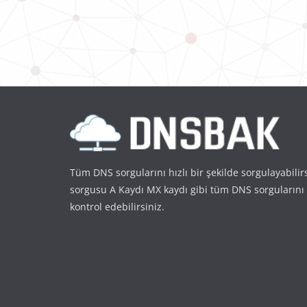
Tüm DNS sorgularını hızlı bir şekilde sorgulayabilir
sorgusu A Kaydı MX kaydı gibi tüm DNS sorgularını
kontrol edebilirsiniz.