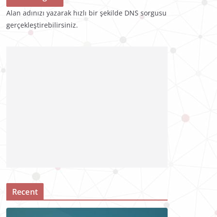
Alan adınızı yazarak hızlı bir şekilde DNS sorgusu
gerçekleştirebilirsiniz.
Recent