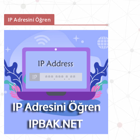
IP Adresini Öğren