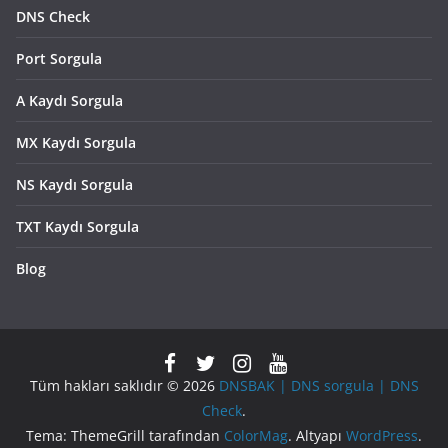
DNS Check
Port Sorgula
A Kaydı Sorgula
MX Kaydı Sorgula
NS Kaydı Sorgula
TXT Kaydı Sorgula
Blog
Tüm hakları saklıdır © 2026
DNSBAK | DNS sorgula | DNS
Check
.
Tema: ThemeGrill tarafından
ColorMag
. Altyapı
WordPress
.