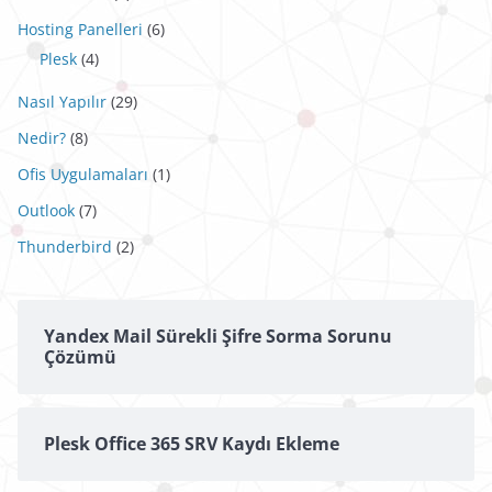
Hosting Panelleri
(6)
Plesk
(4)
Nasıl Yapılır
(29)
Nedir?
(8)
Ofis Uygulamaları
(1)
Outlook
(7)
Thunderbird
(2)
Yandex Mail Sürekli Şifre Sorma Sorunu
Çözümü
Plesk Office 365 SRV Kaydı Ekleme