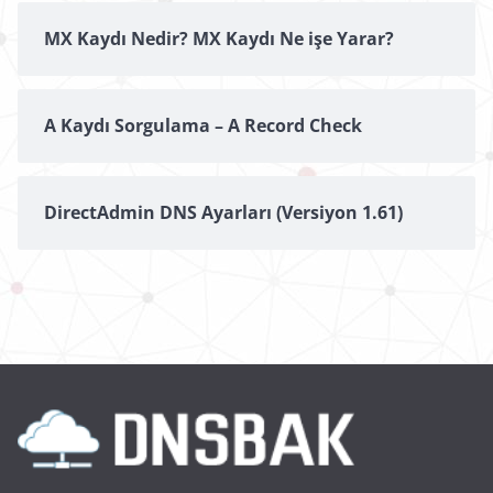
MX Kaydı Nedir? MX Kaydı Ne işe Yarar?
A Kaydı Sorgulama – A Record Check
DirectAdmin DNS Ayarları (Versiyon 1.61)