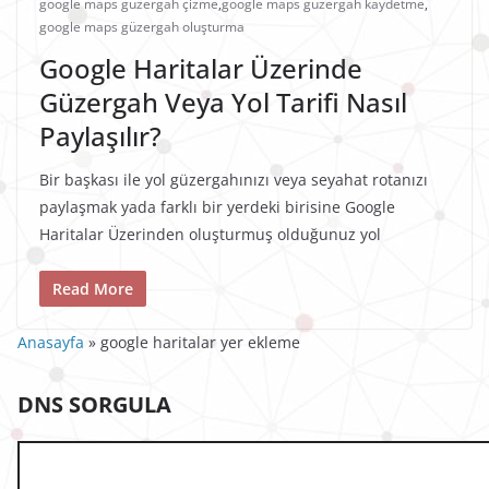
google maps güzergah çizme
,
google maps güzergah kaydetme
,
google maps güzergah oluşturma
Google Haritalar Üzerinde
Güzergah Veya Yol Tarifi Nasıl
Paylaşılır?
Bir başkası ile yol güzergahınızı veya seyahat rotanızı
paylaşmak yada farklı bir yerdeki birisine Google
Haritalar Üzerinden oluşturmuş olduğunuz yol
Read More
Anasayfa
»
google haritalar yer ekleme
DNS SORGULA