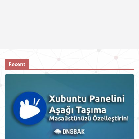
Recent