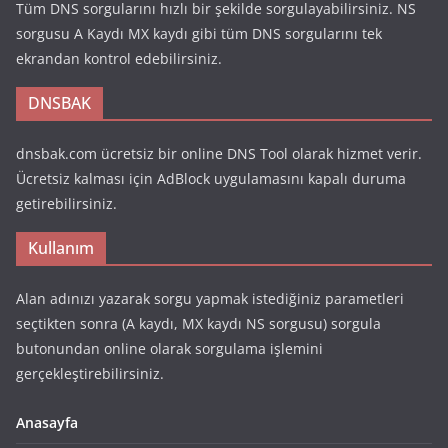
Tüm DNS sorgularını hızlı bir şekilde sorgulayabilirsiniz. NS
sorgusu A Kaydı MX kaydı gibi tüm DNS sorgularını tek
ekrandan kontrol edebilirsiniz.
DNSBAK
dnsbak.com ücretsiz bir online DNS Tool olarak hizmet verir.
Ücretsiz kalması için AdBlock uygulamasını kapalı duruma
getirebilirsiniz.
Kullanım
Alan adınızı yazarak sorgu yapmak istediğiniz parametleri
seçtikten sonra (A kaydı, MX kaydı NS sorgusu) sorgula
butonundan online olarak sorgulama işlemini
gerçekleştirebilirsiniz.
Anasayfa