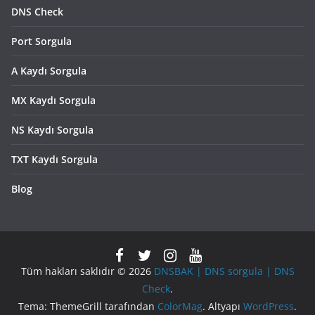
DNS Check
Port Sorgula
A Kaydı Sorgula
MX Kaydı Sorgula
NS Kaydı Sorgula
TXT Kaydı Sorgula
Blog
Tüm hakları saklıdır © 2026
DNSBAK | DNS sorgula | DNS
Check
.
Tema: ThemeGrill tarafından
ColorMag
. Altyapı
WordPress
.