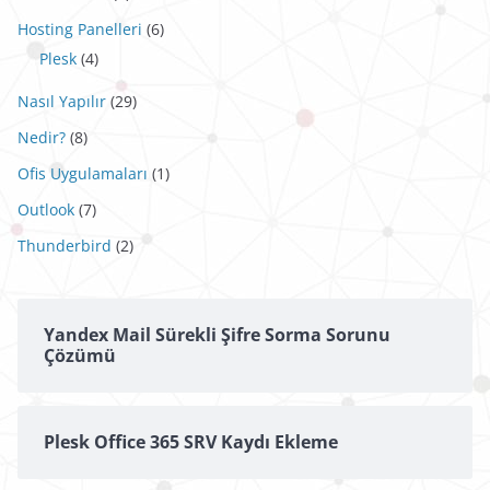
Hosting Panelleri
(6)
Plesk
(4)
Nasıl Yapılır
(29)
Nedir?
(8)
Ofis Uygulamaları
(1)
Outlook
(7)
Thunderbird
(2)
Yandex Mail Sürekli Şifre Sorma Sorunu
Çözümü
Plesk Office 365 SRV Kaydı Ekleme