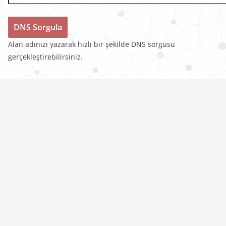
Alan adınızı yazarak hızlı bir şekilde DNS sorgusu
gerçekleştirebilirsiniz.