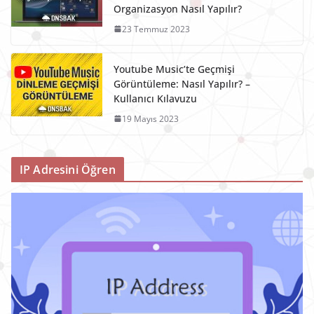
Organizasyon Nasıl Yapılır?
23 Temmuz 2023
Youtube Music’te Geçmişi
Görüntüleme: Nasıl Yapılır? –
Kullanıcı Kılavuzu
19 Mayıs 2023
IP Adresini Öğren