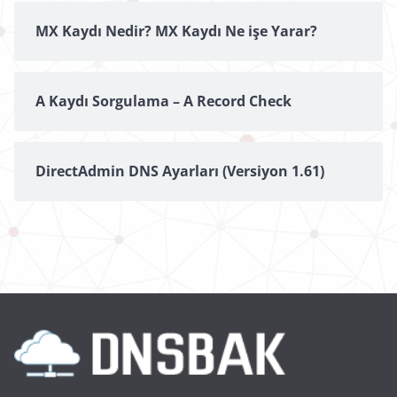
MX Kaydı Nedir? MX Kaydı Ne işe Yarar?
A Kaydı Sorgulama – A Record Check
DirectAdmin DNS Ayarları (Versiyon 1.61)