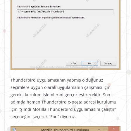
Thunderbird uygulamasının yapmış olduğunuz
seçimlere uygun olarak uygulamanın çalışması için
gerekli kurulum işlemlerini gerçekleştirecektir. Son
adımda hemen Thunderbird e-posta adresi kurulumu
için “Şimdi Mozilla Thunderbird uygulamasını çalıştır”
seçeneğini seçerek “Son” diyoruz.