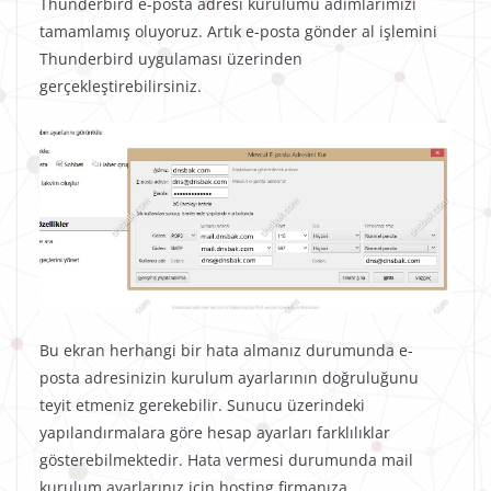
Thunderbird e-posta adresi kurulumu adımlarımızı
tamamlamış oluyoruz. Artık e-posta gönder al işlemini
Thunderbird uygulaması üzerinden
gerçekleştirebilirsiniz.
Bu ekran herhangi bir hata almanız durumunda e-
posta adresinizin kurulum ayarlarının doğruluğunu
teyit etmeniz gerekebilir. Sunucu üzerindeki
yapılandırmalara göre hesap ayarları farklılıklar
gösterebilmektedir. Hata vermesi durumunda mail
kurulum ayarlarınız için hosting firmanıza