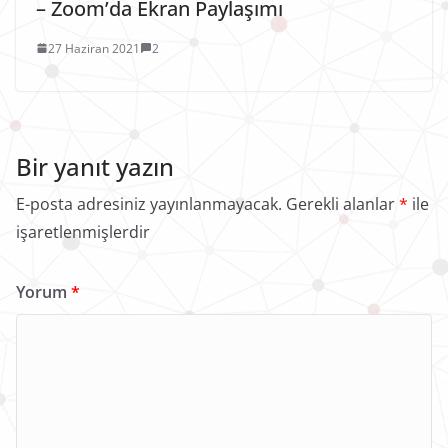
– Zoom’da Ekran Paylaşımı
27 Haziran 2021
2
Bir yanıt yazın
E-posta adresiniz yayınlanmayacak.
Gerekli alanlar
*
ile
işaretlenmişlerdir
Yorum
*