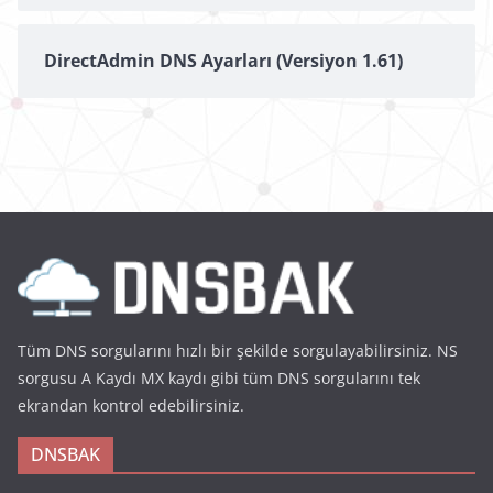
DirectAdmin DNS Ayarları (Versiyon 1.61)
Tüm DNS sorgularını hızlı bir şekilde sorgulayabilirsiniz. NS
sorgusu A Kaydı MX kaydı gibi tüm DNS sorgularını tek
ekrandan kontrol edebilirsiniz.
DNSBAK