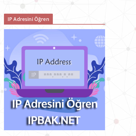
IP Adresini Öğren