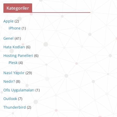
Kategoriler
Apple
(2)
iPhone
(1)
Genel
(41)
Hata Kodları
(6)
Hosting Panelleri
(6)
Plesk
(4)
Nasıl Yapılır
(29)
Nedir?
(8)
Ofis Uygulamaları
(1)
Outlook
(7)
Thunderbird
(2)