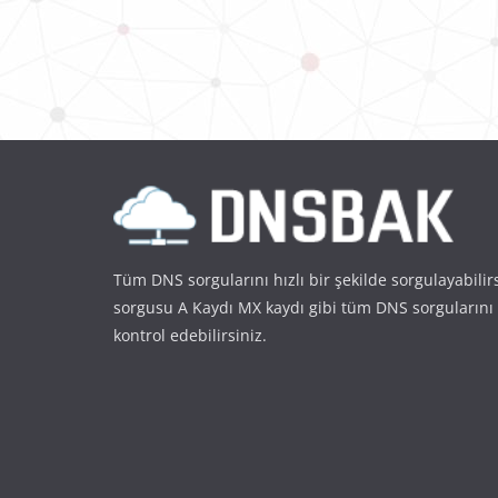
Tüm DNS sorgularını hızlı bir şekilde sorgulayabilir
sorgusu A Kaydı MX kaydı gibi tüm DNS sorgularını
kontrol edebilirsiniz.