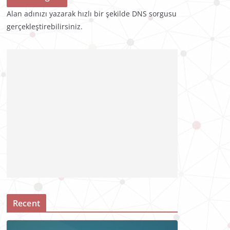
Alan adınızı yazarak hızlı bir şekilde DNS sorgusu
gerçekleştirebilirsiniz.
Recent