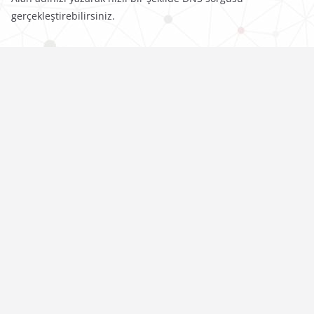
gerçekleştirebilirsiniz.