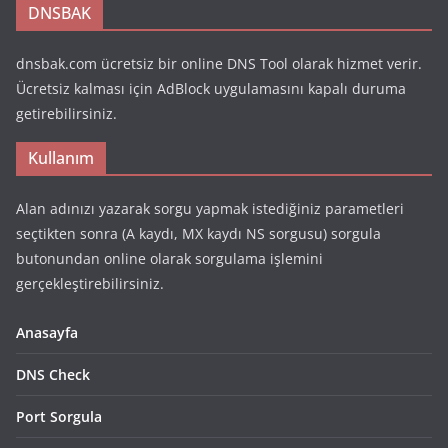
DNSBAK
dnsbak.com ücretsiz bir online DNS Tool olarak hizmet verir.
Ücretsiz kalması için AdBlock uygulamasını kapalı duruma
getirebilirsiniz.
Kullanım
Alan adınızı yazarak sorgu yapmak istediğiniz parametleri
seçtikten sonra (A kaydı, MX kaydı NS sorgusu) sorgula
butonundan online olarak sorgulama işlemini
gerçekleştirebilirsiniz.
Anasayfa
DNS Check
Port Sorgula