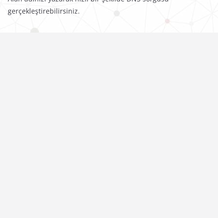
gerçekleştirebilirsiniz.