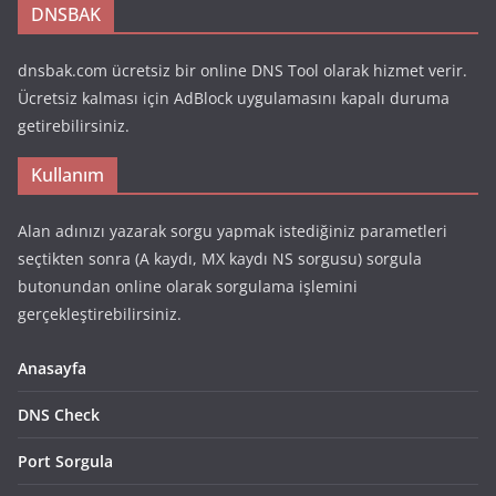
DNSBAK
dnsbak.com ücretsiz bir online DNS Tool olarak hizmet verir.
Ücretsiz kalması için AdBlock uygulamasını kapalı duruma
getirebilirsiniz.
Kullanım
Alan adınızı yazarak sorgu yapmak istediğiniz parametleri
seçtikten sonra (A kaydı, MX kaydı NS sorgusu) sorgula
butonundan online olarak sorgulama işlemini
gerçekleştirebilirsiniz.
Anasayfa
DNS Check
Port Sorgula