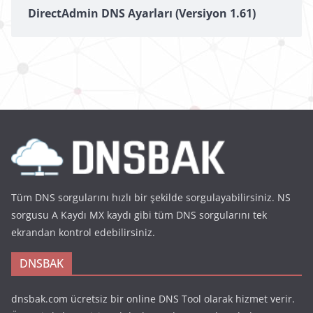
DirectAdmin DNS Ayarları (Versiyon 1.61)
Tüm DNS sorgularını hızlı bir şekilde sorgulayabilirsiniz. NS
sorgusu A Kaydı MX kaydı gibi tüm DNS sorgularını tek
ekrandan kontrol edebilirsiniz.
DNSBAK
dnsbak.com ücretsiz bir online DNS Tool olarak hizmet verir.