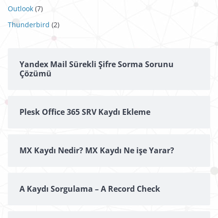
Outlook
(7)
Thunderbird
(2)
Yandex Mail Sürekli Şifre Sorma Sorunu
Çözümü
Plesk Office 365 SRV Kaydı Ekleme
MX Kaydı Nedir? MX Kaydı Ne işe Yarar?
A Kaydı Sorgulama – A Record Check