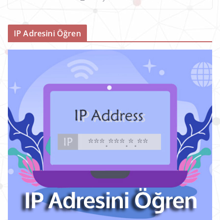
IP Adresini Öğren