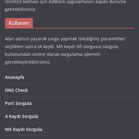
Ücretsiz kalması için AdBlock uygulamasını kapalı duruma
getirebilirsiniz.
Kullanım
Alan adınızı yazarak sorgu yapmak istediğiniz parametleri
seçtikten sonra (A kaydı, MX kaydı NS sorgusu) sorgula
butonundan online olarak sorgulama işlemini
gerçekleştirebilirsiniz.
Anasayfa
DNS Check
Port Sorgula
A Kaydı Sorgula
MX Kaydı Sorgula