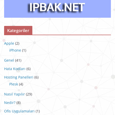
Kategoriler
Apple
(2)
iPhone
(1)
Genel
(41)
Hata Kodları
(6)
Hosting Panelleri
(6)
Plesk
(4)
Nasıl Yapılır
(29)
Nedir?
(8)
Ofis Uygulamaları
(1)