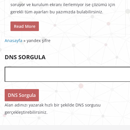
soruyor ve kurulum ekranı ilerlemiyor ise çözümü için
gerekli tüm ayarları bu yazımızda bulabilirsiniz.
Read More
Anasayfa
»
yandex şifre
DNS SORGULA
Alan adınızı yazarak hızlı bir şekilde DNS sorgusu
gerçekleştirebilirsiniz.