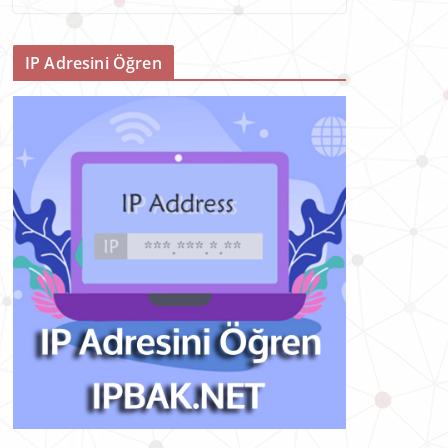
IP Adresini Öğren