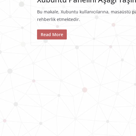
Bu makale, Xubuntu kullanıcılarına, masaüstü p
rehberlik etmektedir.
Read More