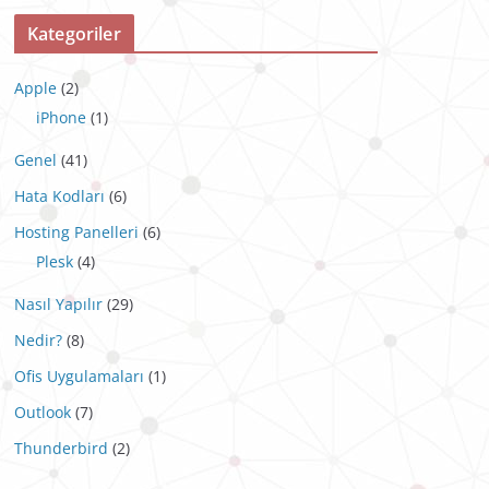
Kategoriler
Apple
(2)
iPhone
(1)
Genel
(41)
Hata Kodları
(6)
Hosting Panelleri
(6)
Plesk
(4)
Nasıl Yapılır
(29)
Nedir?
(8)
Ofis Uygulamaları
(1)
Outlook
(7)
Thunderbird
(2)