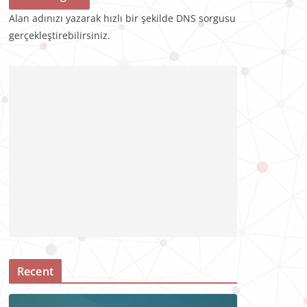
Alan adınızı yazarak hızlı bir şekilde DNS sorgusu
gerçekleştirebilirsiniz.
Recent