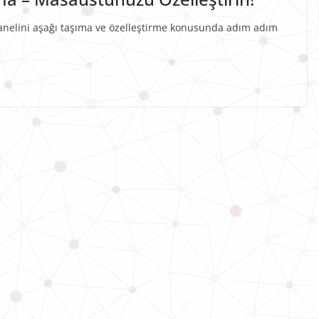
anelini aşağı taşıma ve özelleştirme konusunda adım adım