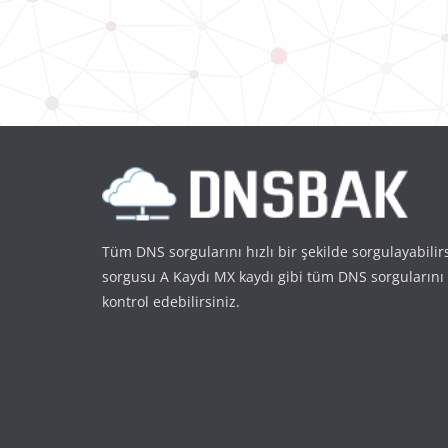
Tüm DNS sorgularını hızlı bir şekilde sorgulayabilir
sorgusu A Kaydı MX kaydı gibi tüm DNS sorgularını
kontrol edebilirsiniz.