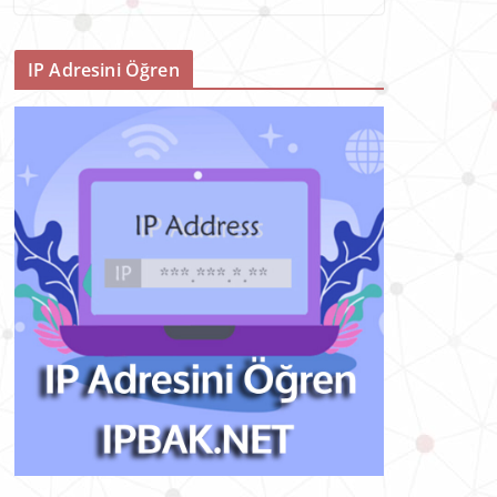
IP Adresini Öğren