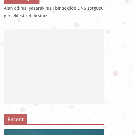
Alan adınızı yazarak hızlı bir şekilde DNS sorgusu
gerçekleştirebilirsiniz.
Recent