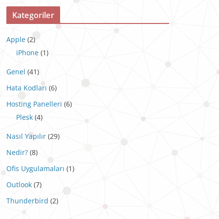
Kategoriler
Apple
(2)
iPhone
(1)
Genel
(41)
Hata Kodları
(6)
Hosting Panelleri
(6)
Plesk
(4)
Nasıl Yapılır
(29)
Nedir?
(8)
Ofis Uygulamaları
(1)
Outlook
(7)
Thunderbird
(2)