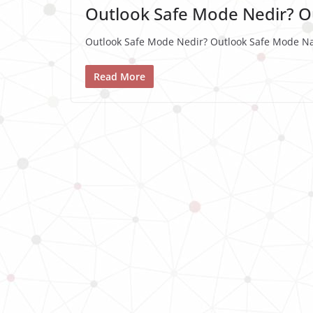
Outlook Safe Mode Nedir? Ou
Outlook Safe Mode Nedir? Outlook Safe Mode Nası
Read More