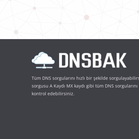
Tüm DNS sorgularını hızlı bir şekilde sorgulayabilir
sorgusu A Kaydı MX kaydı gibi tüm DNS sorgularını
kontrol edebilirsiniz.