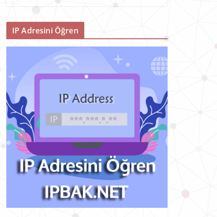
IP Adresini Öğren