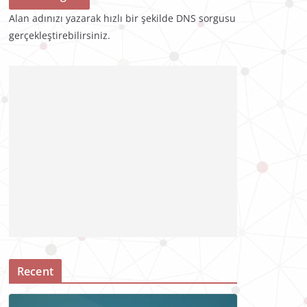
Alan adınızı yazarak hızlı bir şekilde DNS sorgusu
gerçekleştirebilirsiniz.
Recent