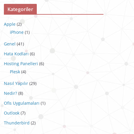
Kategoriler
Apple
(2)
iPhone
(1)
Genel
(41)
Hata Kodları
(6)
Hosting Panelleri
(6)
Plesk
(4)
Nasıl Yapılır
(29)
Nedir?
(8)
Ofis Uygulamaları
(1)
Outlook
(7)
Thunderbird
(2)