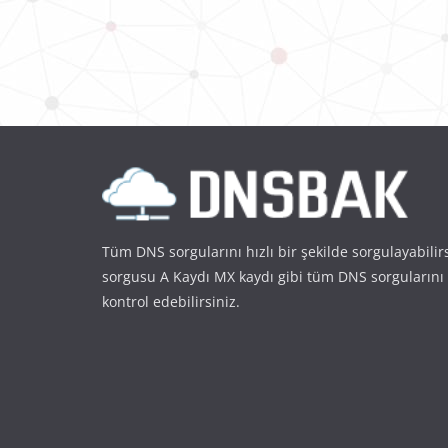
Tüm DNS sorgularını hızlı bir şekilde sorgulayabilir
sorgusu A Kaydı MX kaydı gibi tüm DNS sorgularını
kontrol edebilirsiniz.