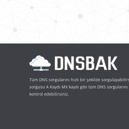
Tüm DNS sorgularını hızlı bir şekilde sorgulayabilir
sorgusu A Kaydı MX kaydı gibi tüm DNS sorgularını
kontrol edebilirsiniz.