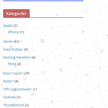
Kategoriler
Apple
(2)
iPhone
(1)
Genel
(41)
Hata Kodları
(6)
Hosting Panelleri
(6)
Plesk
(4)
Nasıl Yapılır
(29)
Nedir?
(8)
Ofis Uygulamaları
(1)
Outlook
(7)
Thunderbird
(2)