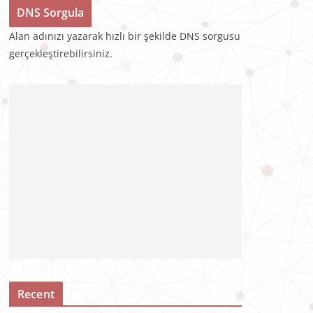
Alan adınızı yazarak hızlı bir şekilde DNS sorgusu
gerçekleştirebilirsiniz.
Recent