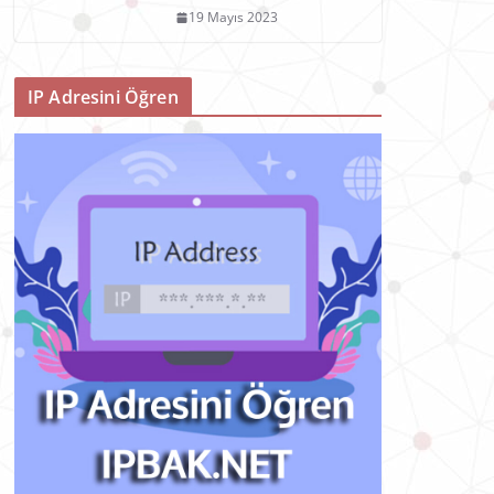
19 Mayıs 2023
IP Adresini Öğren