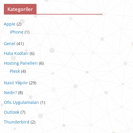
Kategoriler
Apple
(2)
iPhone
(1)
Genel
(41)
Hata Kodları
(6)
Hosting Panelleri
(6)
Plesk
(4)
Nasıl Yapılır
(29)
Nedir?
(8)
Ofis Uygulamaları
(1)
Outlook
(7)
Thunderbird
(2)