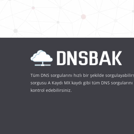
Tüm DNS sorgularını hızlı bir şekilde sorgulayabilir
sorgusu A Kaydı MX kaydı gibi tüm DNS sorgularını
kontrol edebilirsiniz.