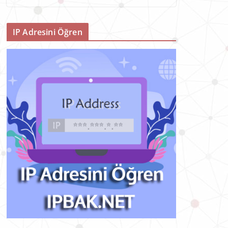
IP Adresini Öğren