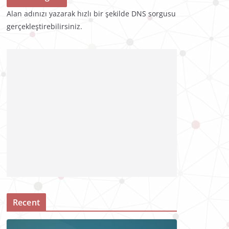
Alan adınızı yazarak hızlı bir şekilde DNS sorgusu
gerçekleştirebilirsiniz.
Recent