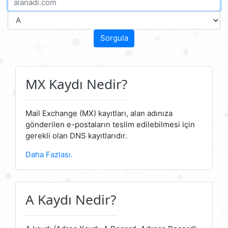
Sorgula
MX Kaydı Nedir?
Mail Exchange (MX) kayıtları, alan adınıza
gönderilen e-postaların teslim edilebilmesi için
gerekli olan DNS kayıtlarıdır.
Daha Fazlası.
A Kaydı Nedir?