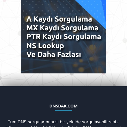
DNSBAK.COM
Tüm DNS sorgularını hızlı bir şekilde sorgulayabilirsiniz.